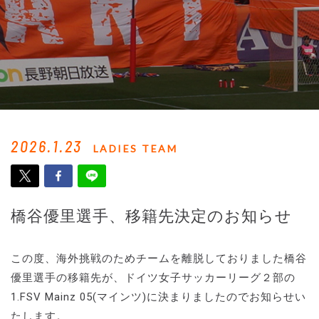
2026.1.23
LADIES TEAM
橋谷優里選手、移籍先決定のお知らせ
この度、海外挑戦のためチームを離脱しておりました橋谷
優里選手の移籍先が、ドイツ女子サッカーリーグ２部の
1.FSV Mainz 05(マインツ)に決まりましたのでお知らせい
たします。