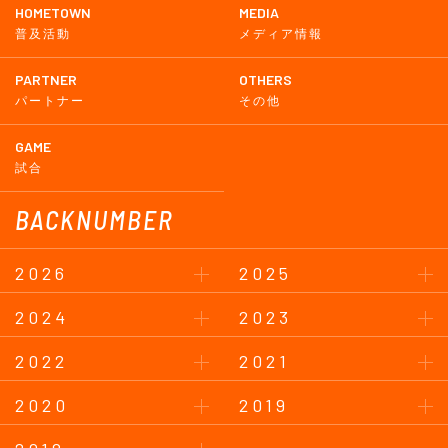
HOMETOWN
MEDIA
普及活動
メディア情報
PARTNER
OTHERS
パートナー
その他
GAME
試合
BACKNUMBER
2026
2025
2024
2023
2022
2021
2020
2019