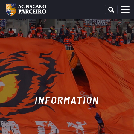
INFORMATION