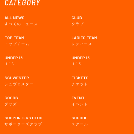
CATEGORY
ALL NEWS
CLUB
すべてのニュース
クラブ
TOP TEAM
LADIES TEAM
トップチーム
レディース
UNDER 18
UNDER 15
U-18
U-15
SCHWESTER
TICKETS
シュヴェスター
チケット
GOODS
EVENT
グッズ
イベント
SUPPORTERS CLUB
SCHOOL
サポーターズクラブ
スクール