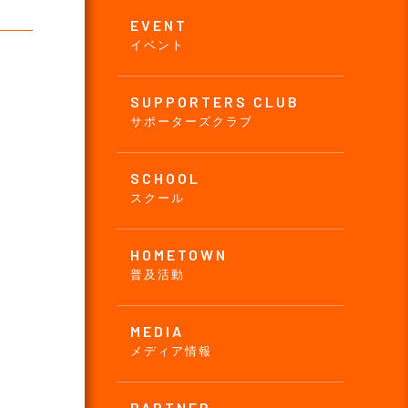
EVENT
イベント
SUPPORTERS CLUB
サポーターズクラブ
SCHOOL
スクール
HOMETOWN
普及活動
MEDIA
メディア情報
PARTNER