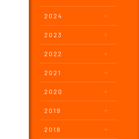
2024
2023
2022
2021
2020
2019
2018