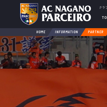
クラ
TO
HOME
INFORMATION
PARTNER