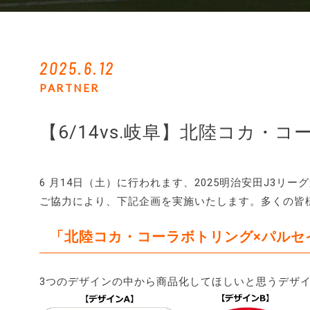
2025.6.12
PARTNER
【6/14vs.岐阜】北陸コカ・
6 月14日（土）に行われます、2025明治安田J3リ
ご協力により、下記企画を実施いたします。多くの皆
「北陸コカ・コーラボトリング×パルセ
3つのデザインの中から商品化してほしいと思うデザ