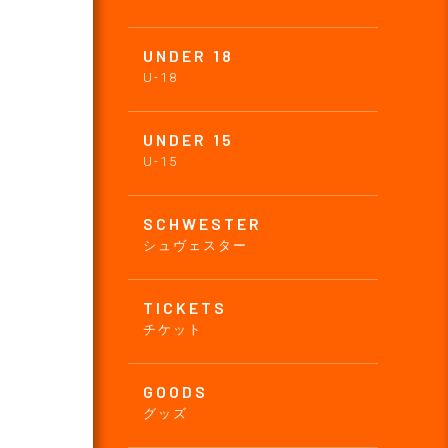
UNDER 18
U-18
UNDER 15
U-15
SCHWESTER
シュヴェスター
TICKETS
チケット
GOODS
グッズ