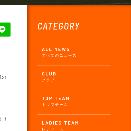
CATEGORY
ALL NEWS
すべてのニュース
CLUB
様の
クラブ
TOP TEAM
トップチーム
す！
LADIES TEAM
レディース