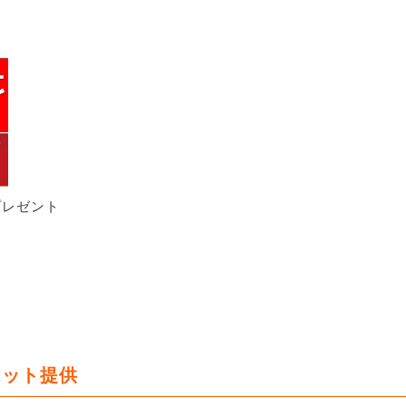
にプレゼント
ケット提供