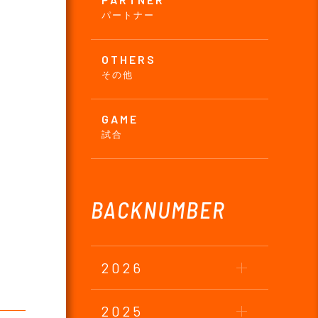
パートナー
OTHERS
その他
GAME
試合
BACKNUMBER
2026
2025