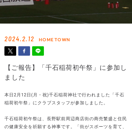
2024.2.12
HOMETOWN
【ご報告】「千石稲荷初午祭」に参加し
ました
本日2月12日(月・祝)千石稲荷神社で行われました「千石
稲荷初午祭」にクラブスタッフが参加しました。
千石稲荷初午祭は、長野駅前周辺商店街の商売繁盛と住民
の健康安全を祈願する神事です。「街がスポーツを育て、