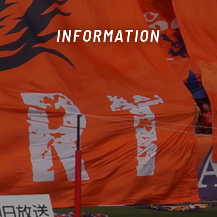
INFORMATION