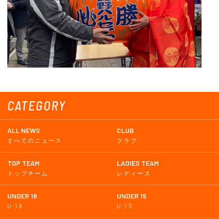
CATEGORY
ALL NEWS
CLUB
すべてのニュース
クラブ
TOP TEAM
LADIES TEAM
トップチーム
レディース
UNDER 18
UNDER 15
U-18
U-15