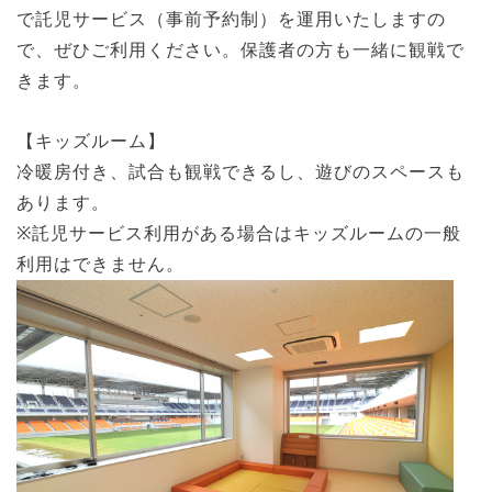
で託児サービス（事前予約制）を運用いたしますの
で、ぜひご利用ください。保護者の方も一緒に観戦で
きます。
【キッズルーム】
冷暖房付き、試合も観戦できるし、遊びのスペースも
あります。
※託児サービス利用がある場合はキッズルームの一般
利用はできません。