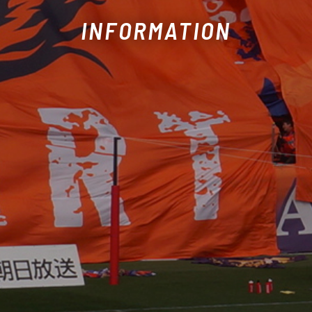
INFORMATION