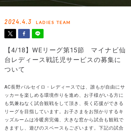
2024.4.3
LADIES TEAM
【4/18】WEリーグ第15節 マイナビ仙
台レディース戦託児サービスの募集に
ついて
AC長野パルセイロ・レディースでは、誰もが自由にサ
ッカーを楽しめる環境作りを進め、お子様がいる方に
も気兼ねなく試合観戦をして頂き、長く応援ができる
リーグを目指しています。お子さまをお預かりするキ
ッズルームは冷暖房完備、大きな窓から試合も観戦で
きますし、遊びのスペースもございます。下記の試合