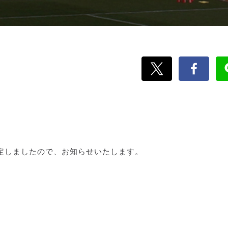
定しましたので、お知らせいたします。