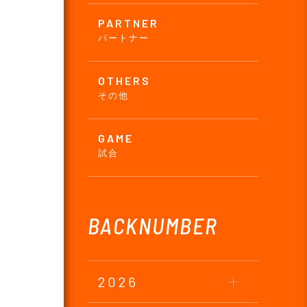
PARTNER
パートナー
OTHERS
その他
GAME
試合
BACKNUMBER
2026