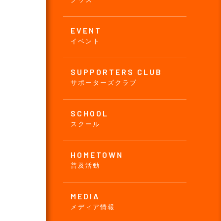
EVENT
イベント
SUPPORTERS CLUB
サポーターズクラブ
SCHOOL
スクール
HOMETOWN
普及活動
MEDIA
メディア情報