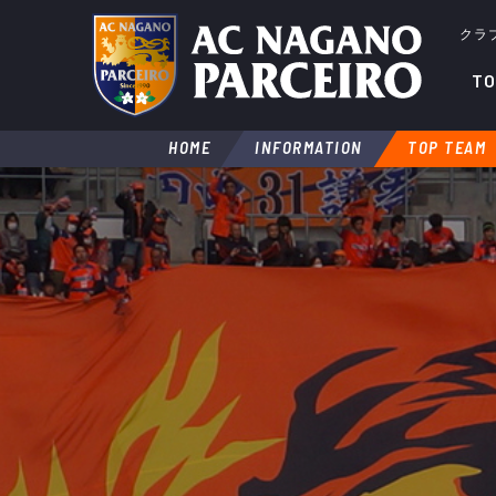
クラ
TO
HOME
INFORMATION
TOP TEAM