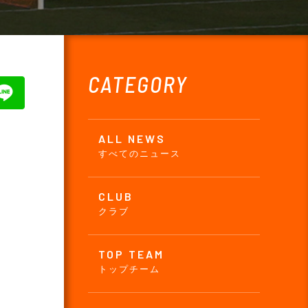
CATEGORY
ALL NEWS
すべてのニュース
CLUB
クラブ
TOP TEAM
トップチーム