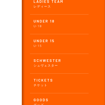
LADIES TEAM
レディース
UNDER 18
U-18
UNDER 15
U-15
SCHWESTER
シュヴェスター
TICKETS
チケット
GOODS
グッズ