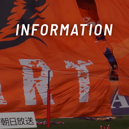
INFORMATION