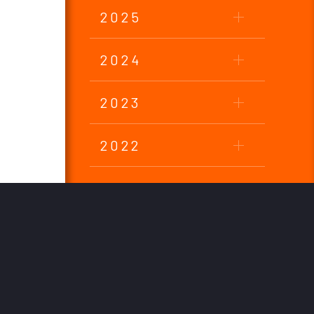
2025
2024
2023
2022
2021
2020
2019