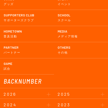
グッズ
イベント
SUPPORTERS CLUB
SCHOOL
サポーターズクラブ
スクール
HOMETOWN
MEDIA
普及活動
メディア情報
PARTNER
OTHERS
パートナー
その他
GAME
試合
BACKNUMBER
2026
2025
2024
2023