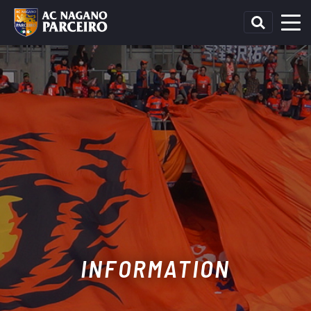
INFORMATION