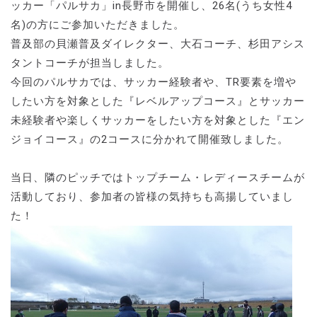
ッカー「パルサカ」in長野市を開催し、26名(うち女性4
名)の方にご参加いただきました。
普及部の貝瀬普及ダイレクター、大石コーチ、杉田アシス
タントコーチが担当しました。
今回のパルサカでは、サッカー経験者や、TR要素を増や
したい方を対象とした『レベルアップコース』とサッカー
未経験者や楽しくサッカーをしたい方を対象とした『エン
ジョイコース』の2コースに分かれて開催致しました。
当日、隣のピッチではトップチーム・レディースチームが
活動しており、参加者の皆様の気持ちも高揚していまし
た！