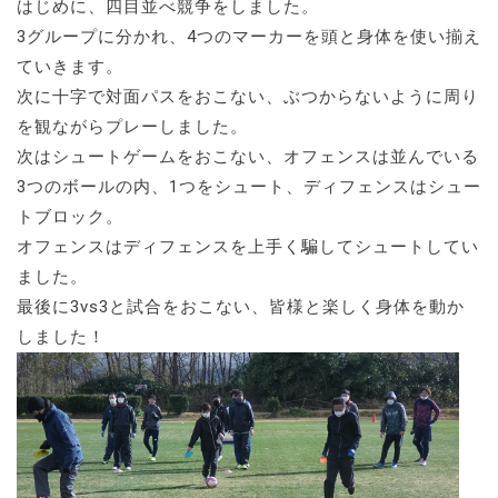
はじめに、四目並べ競争をしました。
3グループに分かれ、4つのマーカーを頭と身体を使い揃え
ていきます。
次に十字で対面パスをおこない、ぶつからないように周り
を観ながらプレーしました。
次はシュートゲームをおこない、オフェンスは並んでいる
3つのボールの内、1つをシュート、ディフェンスはシュー
トブロック。
オフェンスはディフェンスを上手く騙してシュートしてい
ました。
最後に3vs3と試合をおこない、皆様と楽しく身体を動か
しました！