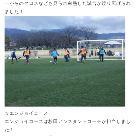
ーからのクロスなども見られ白熱した試合が繰り広げられ
ました！
☆エンジョイコース
エンジョイコースは杉田アシスタントコーチが担当しまし
た！