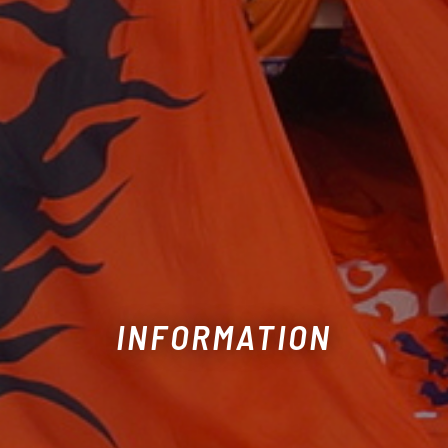
INFORMATION