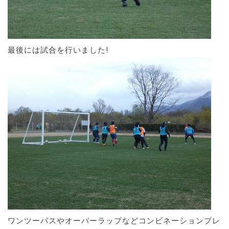
最後には試合を行いました!
ワンツーパスやオーバーラップなどコンビネーションプレ