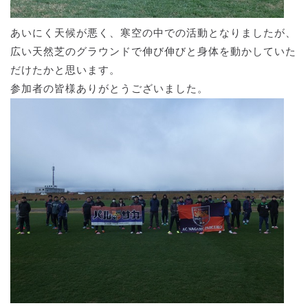
あいにく天候が悪く、寒空の中での活動となりましたが、
広い天然芝のグラウンドで伸び伸びと身体を動かしていた
だけたかと思います。
参加者の皆様ありがとうございました。