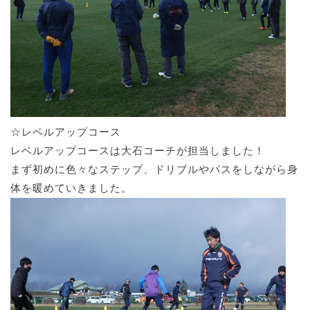
☆レベルアップコース
レベルアップコースは大石コーチが担当しました！
まず初めに色々なステップ、ドリブルやパスをしながら身
体を暖めていきました。