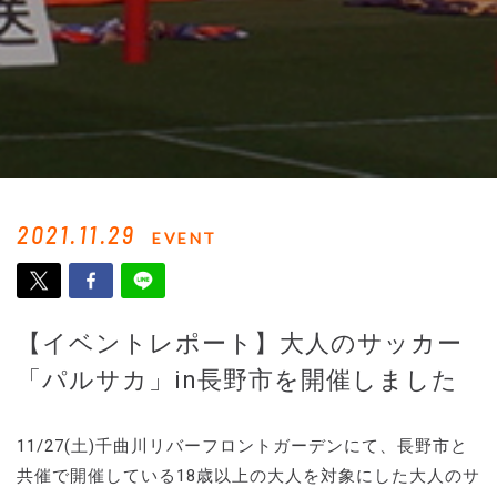
2021.11.29
EVENT
【イベントレポート】大人のサッカー
「パルサカ」in長野市を開催しました
11/27(土)千曲川リバーフロントガーデンにて、長野市と
共催で開催している18歳以上の大人を対象にした大人のサ