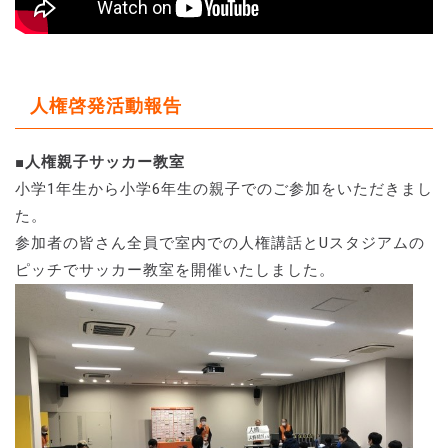
人権啓発活動報告
■人権親子サッカー教室
小学1年生から小学6年生の親子でのご参加をいただきまし
た。
参加者の皆さん全員で室内での人権講話とUスタジアムの
ピッチでサッカー教室を開催いたしました。