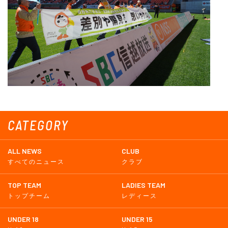
CATEGORY
ALL NEWS
CLUB
すべてのニュース
クラブ
TOP TEAM
LADIES TEAM
トップチーム
レディース
UNDER 18
UNDER 15