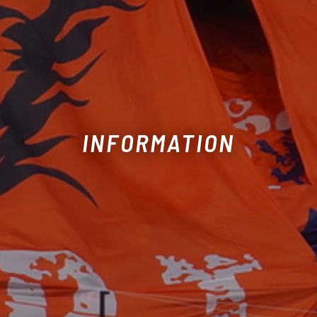
INFORMATION