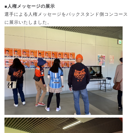
■人権メッセージの展示
選手による人権メッセージをバックスタンド側コンコース
に展示いたしました。