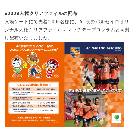
■2023人権クリアファイルの配布
入場ゲートにて先着1,000名様に、AC長野パルセイロオリ
ジナル人権クリアファイルをマッチデープログラムと同封
し配布いたしました。