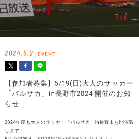
2024.5.2
EVENT
【参加者募集】5/19(日)大人のサッカー
「パルサカ」in長野市2024 開催のお知
らせ
2024年度も大人のサッカー「パルサカ」in長野市を開催致
します！