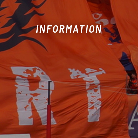
INFORMATION