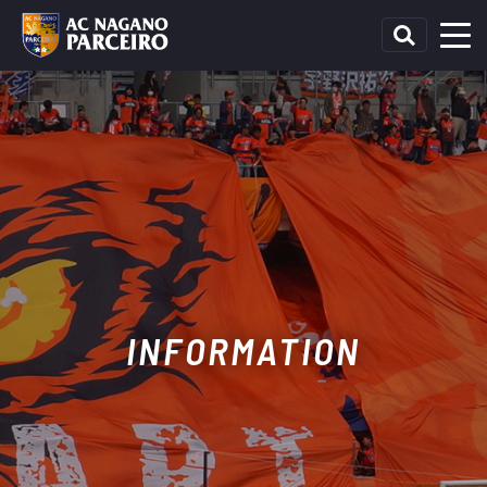
INFORMATION