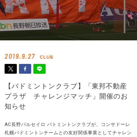
2019.9.27
CLUB
【バドミントンクラブ】「東邦不動産
プラザ チャレンジマッチ」開催のお
知らせ
AC長野パルセイロ バトミントンクラブが、コンサドーレ
札幌バドミントンチームとの友好関係事業としてチャレン