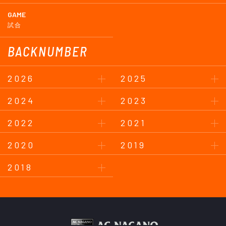
GAME
試合
BACKNUMBER
2026
2025
2024
2023
2022
2021
2020
2019
2018