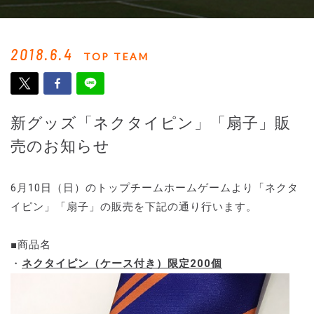
2018.6.4
TOP TEAM
新グッズ「ネクタイピン」「扇子」販
売のお知らせ
6月10日（日）のトップチームホームゲームより「ネクタ
イピン」「扇子」の販売を下記の通り行います。
■商品名
・
ネクタイピン（ケース付き）限定200個