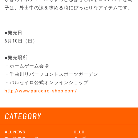
子は、外出中の涼を求める時にぴったりなアイテムです。
■発売日
6月10日（日）
■発売場所
・ホームゲーム会場
・千曲川リバーフロントスポーツガーデン
・パルセイロ公式オンラインショップ
http://www.parceiro-shop.com/
CATEGORY
ALL NEWS
CLUB