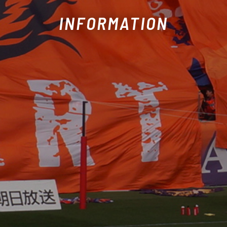
INFORMATION