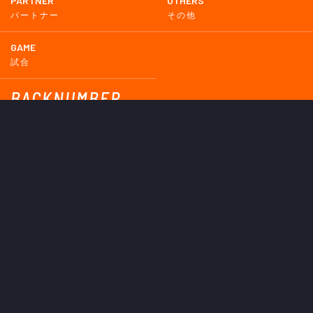
PARTNER
OTHERS
パートナー
その他
GAME
試合
BACKNUMBER
2026
2025
2024
2023
2022
2021
2020
2019
2018