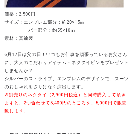
価格：2,500円
サイズ：エンブレム部分：約20×15㎜
バー部分：約55×10㎜
素材：真鍮製
6月17日は父の日！いつもお仕事を頑張っているお父さん
に、大人のこだわりアイテム・ネクタイピンをプレゼント
しませんか？
シルバーのストライプ、エンブレムのデザインで、スーツ
のおしゃれをさりげなく演出します。
※別売りのネクタイ（2,900円税込）と同時購入して頂き
ますと、2つ合わせて5,400円のところを、5,000円で販売
致します。