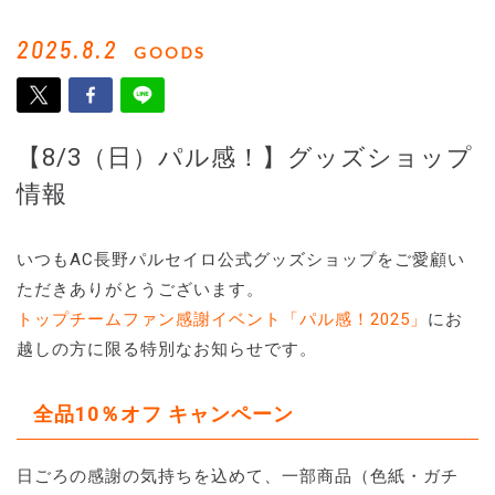
2025.8.2
GOODS
【8/3（日）パル感！】グッズショップ
情報
いつもAC長野パルセイロ公式グッズショップをご愛顧い
ただきありがとうございます。
トップチームファン感謝イベント「パル感！2025」
にお
越しの方に限る特別なお知らせです。
全品10％オフ キャンペーン
日ごろの感謝の気持ちを込めて、一部商品（色紙・ガチ