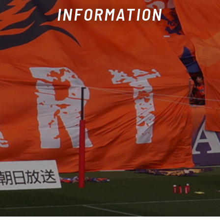
INFORMATION