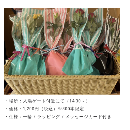
・場所：入場ゲート付近にて（14:30～）
・価格：1,200円（税込）※300本限定
・仕様：一輪 / ラッピング / メッセージカード付き