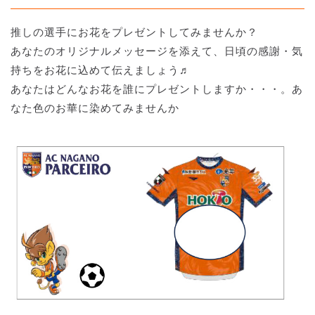
推しの選手にお花をプレゼントしてみませんか？
あなたのオリジナルメッセージを添えて、日頃の感謝・気
持ちをお花に込めて伝えましょう♬
あなたはどんなお花を誰にプレゼントしますか・・・。あ
なた色のお華に染めてみませんか