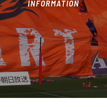
INFORMATION