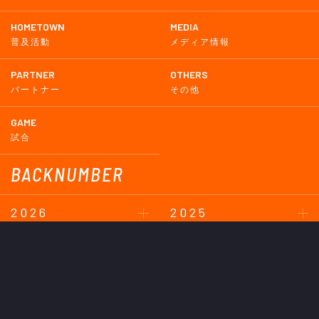
HOMETOWN
MEDIA
普及活動
メディア情報
PARTNER
OTHERS
パートナー
その他
GAME
試合
BACKNUMBER
2026
2025
2024
2023
2022
2021
2020
2019