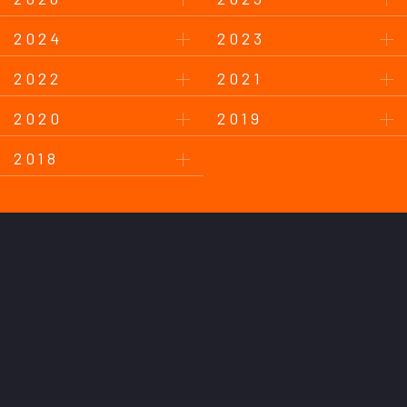
2024
2023
2022
2021
2020
2019
2018
このサイトについて
プライバシーポリシー
お問い合わせ