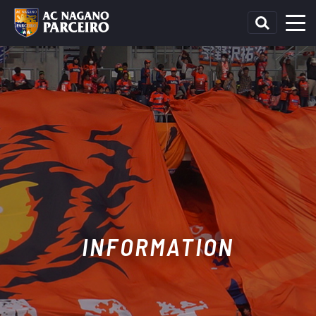
INFORMATION