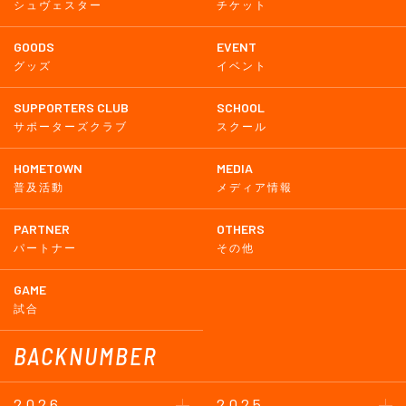
シュヴェスター
チケット
GOODS
EVENT
グッズ
イベント
SUPPORTERS CLUB
SCHOOL
サポーターズクラブ
スクール
HOMETOWN
MEDIA
普及活動
メディア情報
PARTNER
OTHERS
パートナー
その他
GAME
試合
BACKNUMBER
2026
2025