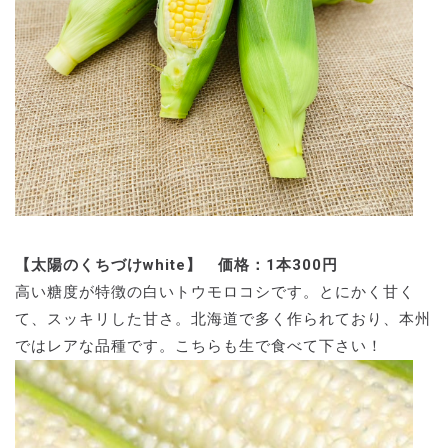
【太陽のくちづけwhite】 価格：1本300円
高い糖度が特徴の白いトウモロコシです。とにかく甘く
て、スッキリした甘さ。北海道で多く作られており、本州
ではレアな品種です。こちらも生で食べて下さい！