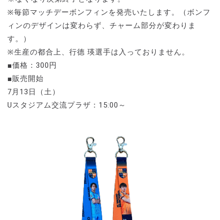
※毎節マッチデーボンフィンを発売いたします。（ボンフ
ィンのデザインは変わらず、チャーム部分が変わりま
す。）
※生産の都合上、行德 瑛選手は入っておりません。
■価格：300円
■販売開始
7月13日（土）
Uスタジアム交流プラザ：15:00～