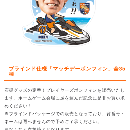
ブラインド仕様「マッチデーボンフィン」全35
種
応援グッズの定番！プレイヤーズボンフィンを販売いたし
ます。ホームゲーム会場に足を運んだ記念に是非お買い求
めください！
※ブラインドパッケージでの販売となっており、背番号・
ネームは選べませんので予めご了承ください。
※なくなり次第終了となります。