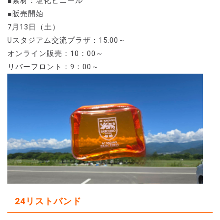
■素材：塩化ビニール
■販売開始
7月13日（土）
Uスタジアム交流プラザ：15:00～
オンライン販売：10：00～
リバーフロント：9：00～
24リストバンド