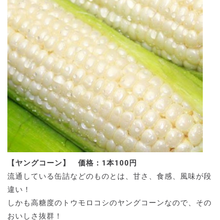
【ヤングコーン】 価格：1本100円
流通している缶詰などのものとは、甘さ、食感、風味が段
違い！
しかも高糖度のトウモロコシのヤングコーンなので、その
おいしさ抜群！