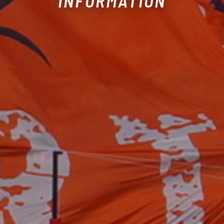
INFORMATION