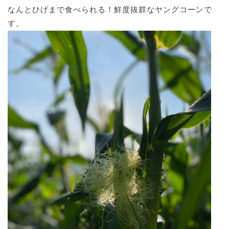
なんとひげまで食べられる！鮮度抜群なヤングコーンで
す。