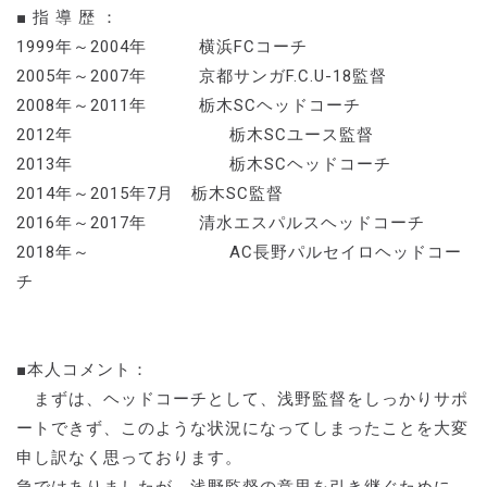
■ 指 導 歴 ：
1999年～2004年 横浜FCコーチ
2005年～2007年 京都サンガF.C.U-18監督
2008年～2011年 栃木SCヘッドコーチ
2012年 栃木SCユース監督
2013年 栃木SCヘッドコーチ
2014年～2015年7月 栃木SC監督
2016年～2017年 清水エスパルスヘッドコーチ
2018年～ AC長野パルセイロヘッドコー
チ
■本人コメント：
まずは、ヘッドコーチとして、浅野監督をしっかりサポ
ートできず、このような状況になってしまったことを大変
申し訳なく思っております。
急ではありましたが、浅野監督の意思を引き継ぐために