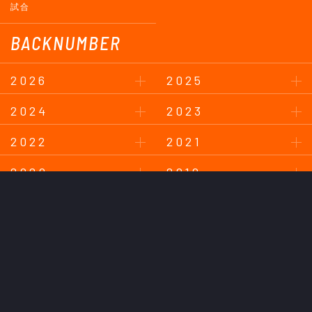
試合
BACKNUMBER
2026
2025
2024
2023
2022
2021
2020
2019
2018