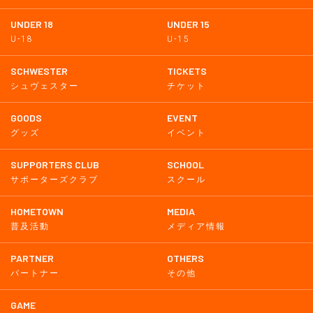
UNDER 18
UNDER 15
U-18
U-15
SCHWESTER
TICKETS
シュヴェスター
チケット
GOODS
EVENT
グッズ
イベント
SUPPORTERS CLUB
SCHOOL
サポーターズクラブ
スクール
HOMETOWN
MEDIA
普及活動
メディア情報
PARTNER
OTHERS
パートナー
その他
GAME