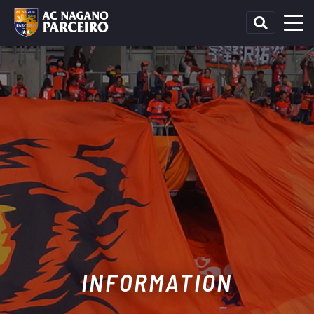
INFORMATION