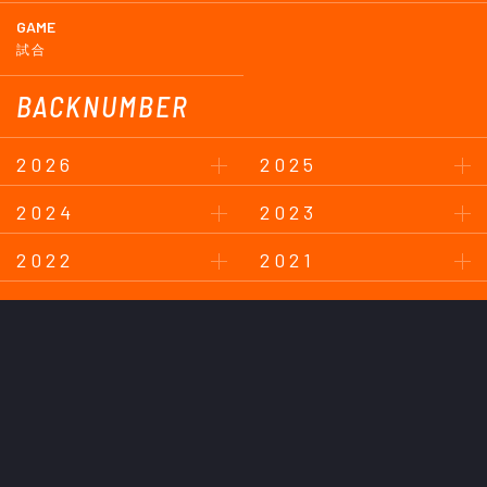
GAME
試合
BACKNUMBER
2026
2025
2024
2023
2022
2021
2020
2019
2018