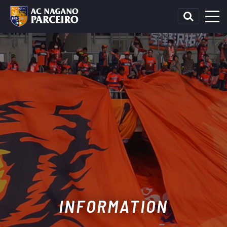
INFORMATION