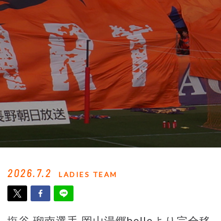
2026.7.2
LADIES TEAM