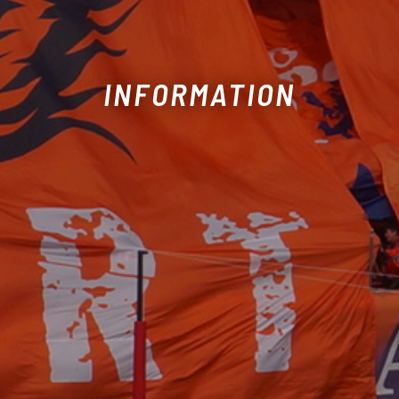
INFORMATION