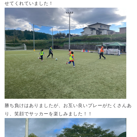
せてくれていました！
勝ち負けはありましたが、お互い良いプレーがたくさんあ
り、笑顔でサッカーを楽しみました！！