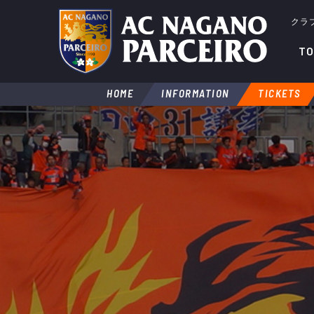
クラ
TO
HOME
INFORMATION
TICKETS