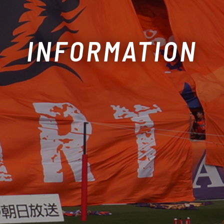
INFORMATION