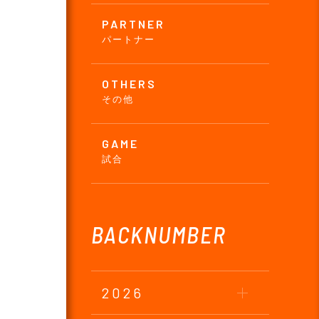
PARTNER
パートナー
OTHERS
その他
GAME
試合
BACKNUMBER
2026