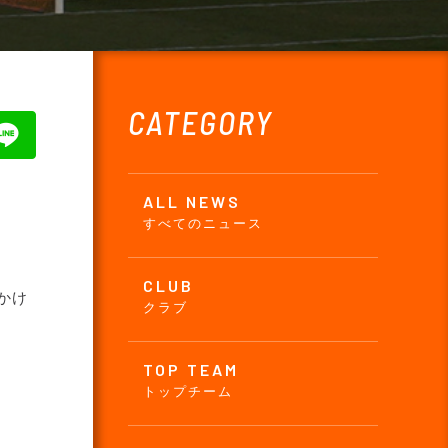
CATEGORY
ALL NEWS
すべてのニュース
CLUB
かけ
クラブ
TOP TEAM
トップチーム