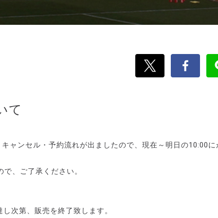
いて
キャンセル・予約流れが出ましたので、現在～明日の10:00に
ので、ご了承ください。
に達し次第、販売を終了致します。