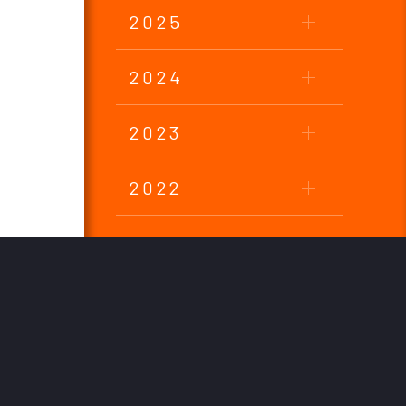
2025
2024
2023
2022
2021
2020
2019