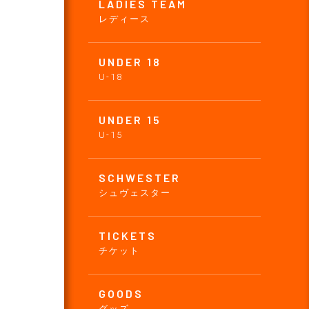
LADIES TEAM
レディース
UNDER 18
U-18
UNDER 15
U-15
SCHWESTER
シュヴェスター
TICKETS
チケット
GOODS
グッズ