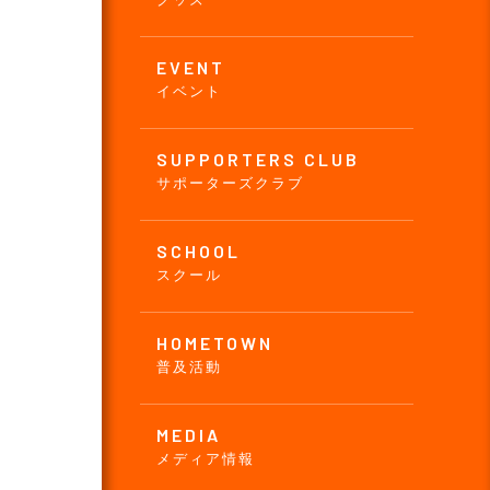
EVENT
イベント
SUPPORTERS CLUB
サポーターズクラブ
SCHOOL
スクール
HOMETOWN
普及活動
MEDIA
メディア情報