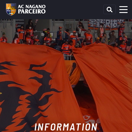
INFORMATION