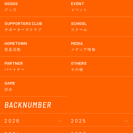
GOODS
EVENT
グッズ
イベント
SUPPORTERS CLUB
SCHOOL
サポーターズクラブ
スクール
HOMETOWN
MEDIA
普及活動
メディア情報
PARTNER
OTHERS
パートナー
その他
GAME
試合
BACKNUMBER
2026
2025