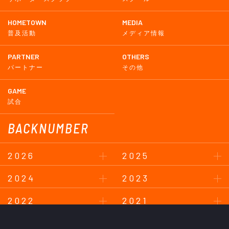
HOMETOWN
MEDIA
普及活動
メディア情報
PARTNER
OTHERS
パートナー
その他
GAME
試合
BACKNUMBER
2026
2025
2024
2023
2022
2021
2020
2019