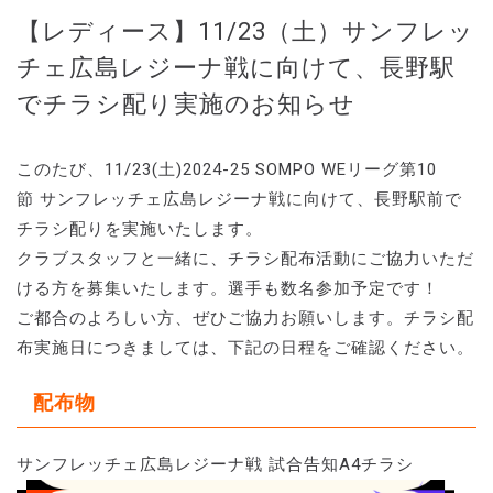
【レディース】11/23（土）サンフレッ
チェ広島レジーナ戦に向けて、長野駅
でチラシ配り実施のお知らせ
このたび、11/23(土)2024-25 SOMPO WEリーグ第10
節 サンフレッチェ広島レジーナ戦に向けて、長野駅前で
チラシ配りを実施いたします。
クラブスタッフと一緒に、チラシ配布活動にご協力いただ
ける方を募集いたします。選手も数名参加予定です！
ご都合のよろしい方、ぜひご協力お願いします。チラシ配
布実施日につきましては、下記の日程をご確認ください。
配布物
サンフレッチェ広島レジーナ戦 試合告知A4チラシ