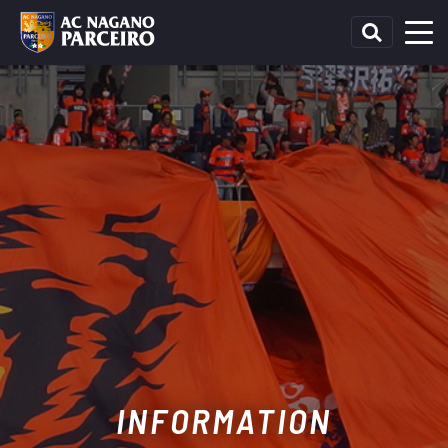
INFORMATION