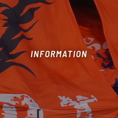
INFORMATION