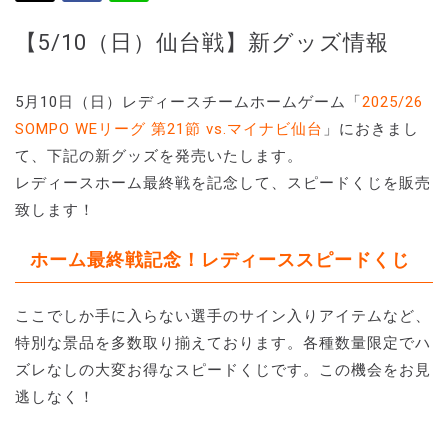
【5/10（日）仙台戦】新グッズ情報
5月10日（日）レディースチームホームゲーム「
2025/26
SOMPO WEリーグ 第21節 vs.マイナビ仙台
」におきまし
て、下記の新グッズを発売いたします。
レディースホーム最終戦を記念して、スピードくじを販売
致します！
ホーム最終戦記念！レディーススピードくじ
ここでしか手に入らない選手のサイン入りアイテムなど、
特別な景品を多数取り揃えております。各種数量限定でハ
ズレなしの大変お得なスピードくじです。この機会をお見
逃しなく！