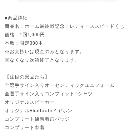
■商品詳細
商品名：ホーム最終戦記念！レディーススピードくじ
価格：1回1,000円
本数：限定300本
※お支払いは現金のみとなります。
※なくなり次第終了となります。
【注目の景品たち】
全選手サイン入りオーセンティックユニフォーム
全選手サイン入りコンフィットTシャツ
オリジナルスピーカー
オリジナルBluetoothイヤホン
コンプリート練習着缶バッジ
コンプリート巾着