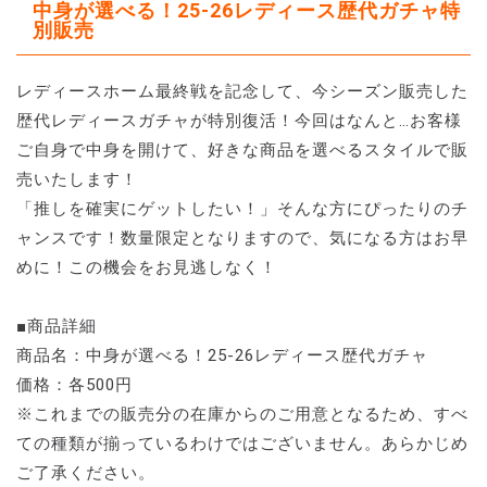
中身が選べる！25-26レディース歴代ガチャ特
別販売
レディースホーム最終戦を記念して、今シーズン販売した
歴代レディースガチャが特別復活！今回はなんと…お客様
ご自身で中身を開けて、好きな商品を選べるスタイルで販
売いたします！
「推しを確実にゲットしたい！」そんな方にぴったりのチ
ャンスです！数量限定となりますので、気になる方はお早
めに！この機会をお見逃しなく！
■商品詳細
商品名：中身が選べる！25-26レディース歴代ガチャ
価格：各500円
※これまでの販売分の在庫からのご用意となるため、すべ
ての種類が揃っているわけではございません。あらかじめ
ご了承ください。