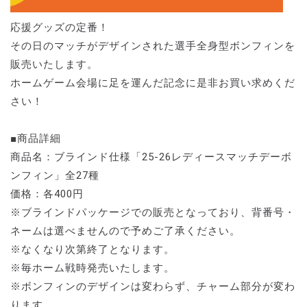
応援グッズの定番！
その日のマッチがデザインされた選手全身型ボンフィンを
販売いたします。
ホームゲーム会場に足を運んだ記念に是非お買い求めくだ
さい！
■商品詳細
商品名：ブラインド仕様「25-26レディースマッチデーボ
ンフィン」全27種
価格：各400円
※ブラインドパッケージでの販売となっており、背番号・
ネームは選べませんので予めご了承ください。
※なくなり次第終了となります。
※毎ホーム戦時発売いたします。
※ボンフィンのデザインは変わらず、チャーム部分が変わ
ります。