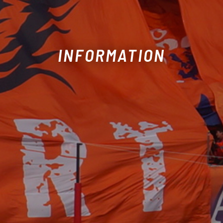
INFORMATION