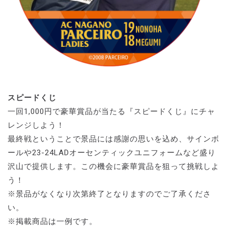
スピードくじ
一回1,000円で豪華賞品が当たる『スピードくじ』にチャ
レンジしよう！
最終戦ということで景品には感謝の思いを込め、サインボ
ールや23-24LADオーセンティックユニフォームなど盛り
沢山で提供します。この機会に豪華賞品を狙って挑戦しよ
う！
※景品がなくなり次第終了となりますのでご了承くださ
い。
※掲載商品は一例です。