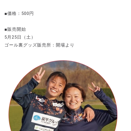
■価格：500円
■販売開始
5月25日（土）
ゴール裏グッズ販売所：開場より