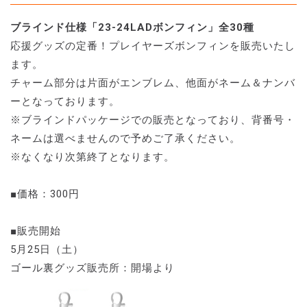
ブラインド仕様「23-24LADボンフィン」全30種
応援グッズの定番！プレイヤーズボンフィンを販売いたし
ます。
チャーム部分は片面がエンブレム、他面がネーム＆ナンバ
ーとなっております。
※ブラインドパッケージでの販売となっており、背番号・
ネームは選べませんので予めご了承ください。
※なくなり次第終了となります。
■価格：300円
■販売開始
5月25日（土）
ゴール裏グッズ販売所：開場より