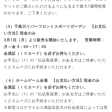
ケットがご購入いただけるようになるまで最大1週間程度
かかります。ご了承ください。
（3）千曲川リバーフロントスポーツガーデン 【お支払
い方法】現金のみ
3月1日（月）より販売を開始いたします。 営業時間：
月～金 9：00～17：00
会員証（ＩＣカード）を必ずお持ちください。
お手元に（1）の「払込取扱票」がある方はご持参いただ
くとスムーズにお手続きいただけます。
（４）ホームゲーム会場 【お支払い方法】現金のみ
会員証（ＩＣカード）を必ずお持ちください。
お手元に（1）の「払込取扱票」がある方はご持参いただ
くとスムーズにお手続きいただけます。
※新型コロナウイルス感染症拡大の社会状況によっては受