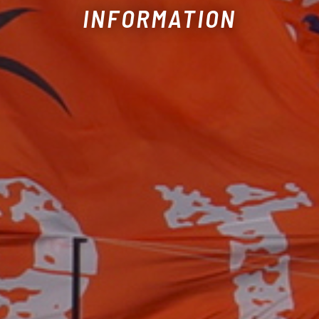
INFORMATION