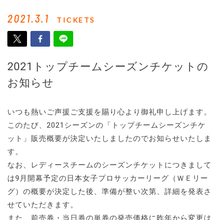
2021.3.1
TICKETS
2021トップチームシーズンチケットの
お知らせ
いつも熱いご声援ご支援を賜り心より御礼申し上げます。
このたび、2021シーズンの「トップチームシーズンチケ
ット」販売概要が決定いたしましたのでお知らせいたしま
す。
なお、レディースチームのシーズンチケットにつきまして
は9月開幕予定の日本女子プロサッカーリーグ（ＷＥリー
グ）の概要が決定した後、準備が整い次第、詳細を発表さ
せていただきます。
また、前売券・当日券の単券の発売価格に昨年から変更は