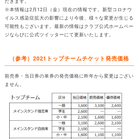
だきます。
※本情報は2月12日（金）現在の情報です。新型コロナウ
イルス感染症拡大の影響により今後、様々な変更が生じる
可能性もございます。最新の情報はクラブ公式ホームペー
ジならびに公式ツイッターにて更新いたします。
（参考）2021トップチームチケット発売価格
前売券・当日券の単券の発売価格に昨年から変更はござい
ません。