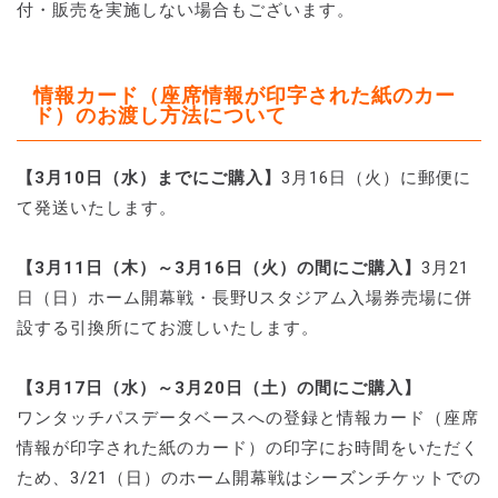
付・販売を実施しない場合もございます。
情報カード（座席情報が印字された紙のカー
ド）のお渡し方法について
【3月10日（水）までにご購入】
3月16日（火）に郵便に
て発送いたします。
【3月11日（木）～3月16日（火）の間にご購入】
3月21
日（日）ホーム開幕戦・長野Uスタジアム入場券売場に併
設する引換所にてお渡しいたします。
【3月17日（水）～3月20日（土）の間にご購入】
ワンタッチパスデータベースへの登録と情報カード（座席
情報が印字された紙のカード）の印字にお時間をいただく
ため、3/21（日）のホーム開幕戦はシーズンチケットでの