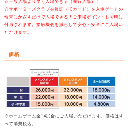
☆一般入場より早く入場できる（先行入場）！
☆サポーターズクラブ会員証（ICカード）を入場ゲートの
端末にかざすだけで入場できる！ご来場ポイントも同時に
付与されます。接触機会を減らして安心・安全にご入場い
ただけます。
価格
※ホームゲーム全14試合にご入場いただけます。価格はす
べて消費税込。