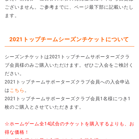
ございません。ご参考までに、ページ最下部に記載いたし
ます。
2021トップチームシーズンチケットについて
シーズンチケットは2021トップチームサポーターズクラ
ブ会員様のみご購入いただけます。ぜひご入会をご検討く
ださい。
2021トップチームサポーターズクラブ会員への入会申込
は
こちら
。
2021トップチームサポーターズクラブ会員1名様につき1
枚のご購入とさせていただきます。
☆ホームゲーム全14試合のチケットを購入するよりも、お
得な価格！