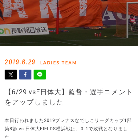
2019.6.29
LADIES TEAM
【6/29 vsF日体大】監督・選手コメント
をアップしました
本日行われました2019プレナスなでしこリーグカップ1部
第8節 vs.日体大FIELDS横浜戦は、0-1で敗戦となりまし
た。