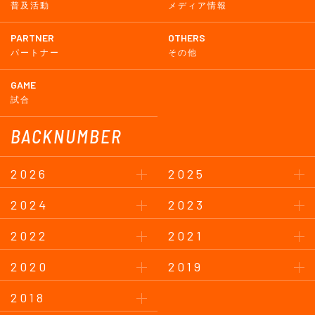
普及活動
メディア情報
PARTNER
OTHERS
パートナー
その他
GAME
試合
BACKNUMBER
2026
2025
2024
2023
2022
2021
2020
2019
2018