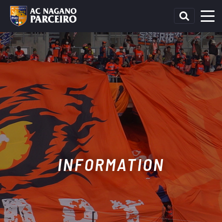
INFORMATION