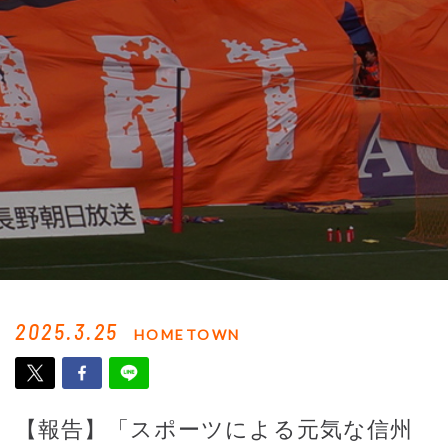
2025.3.25
HOMETOWN
【報告】「スポーツによる元気な信州