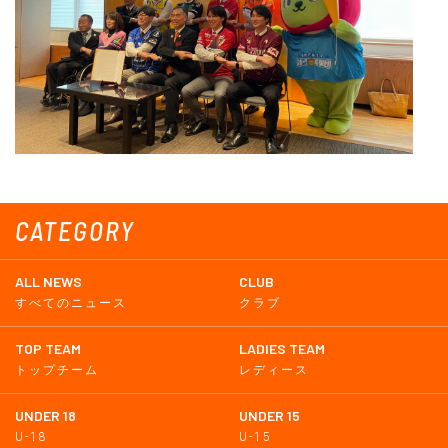
CATEGORY
ALL NEWS
CLUB
すべてのニュース
クラブ
TOP TEAM
LADIES TEAM
トップチーム
レディース
UNDER 18
UNDER 15
U-18
U-15