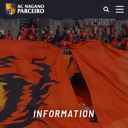
INFORMATION