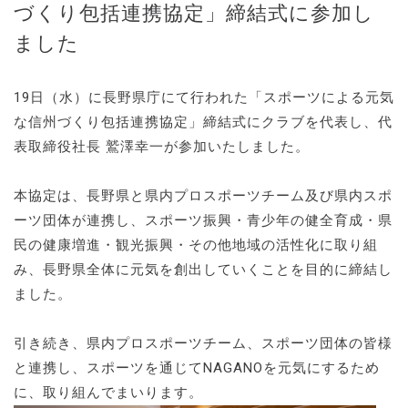
づくり包括連携協定」締結式に参加し
ました
19日（水）に長野県庁にて行われた「スポーツによる元気
な信州づくり包括連携協定」締結式にクラブを代表し、代
表取締役社長 鷲澤幸一が参加いたしました。
本協定は、長野県と県内プロスポーツチーム及び県内スポ
ーツ団体が連携し、スポーツ振興・青少年の健全育成・県
民の健康増進・観光振興・その他地域の活性化に取り組
み、長野県全体に元気を創出していくことを目的に締結し
ました。
引き続き、県内プロスポーツチーム、スポーツ団体の皆様
と連携し、スポーツを通じてNAGANOを元気にするため
に、取り組んでまいります。