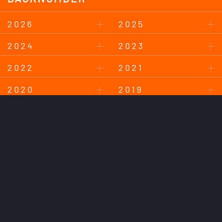
2026
2025
2024
2023
2022
2021
2020
2019
2018
このサイトについて