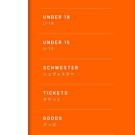
UNDER 18
U-18
UNDER 15
U-15
SCHWESTER
シュヴェスター
TICKETS
チケット
GOODS
グッズ