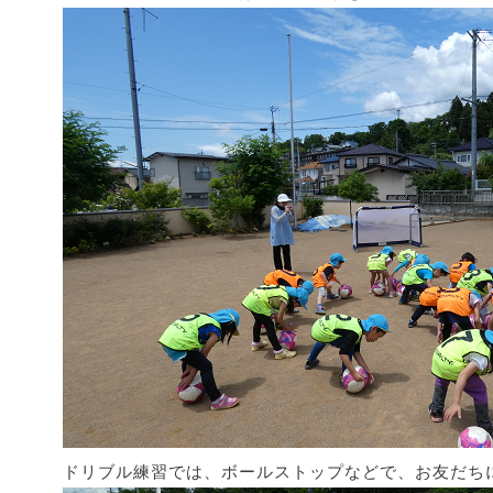
ドリブル練習では、ボールストップなどで、お友だち