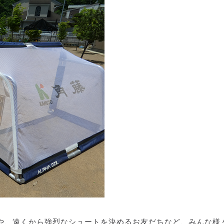
や、遠くから強烈なシュートを決めるお友だちなど、みんな様