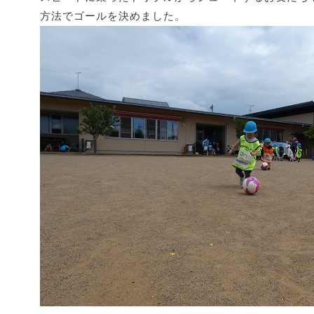
方法でゴールを決めました。