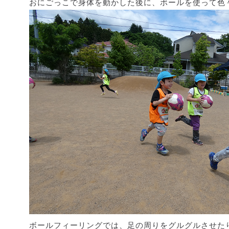
おにごっこで身体を動かした後に、ボールを使って色
ボールフィーリングでは、足の周りをグルグルさせた