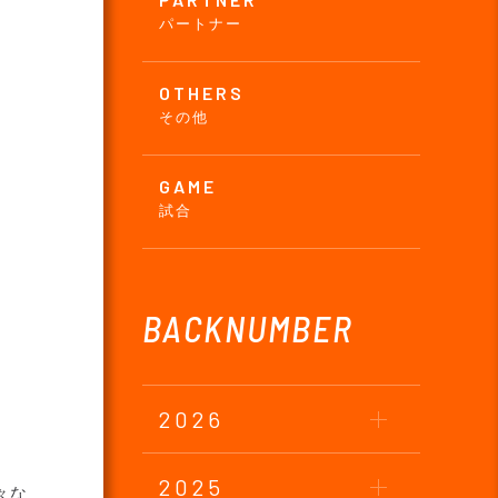
パートナー
OTHERS
その他
GAME
試合
BACKNUMBER
2026
2025
々な