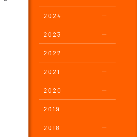
2024
2023
2022
2021
2020
2019
2018