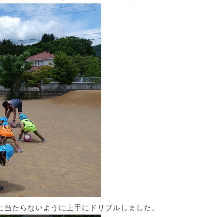
に当たらないように上手にドリブルしました。