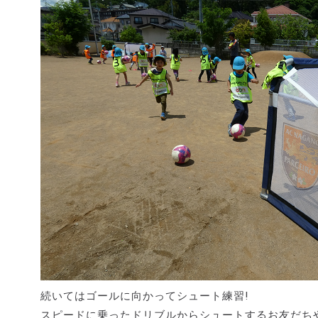
続いてはゴールに向かってシュート練習!
スピードに乗ったドリブルからシュートするお友だち