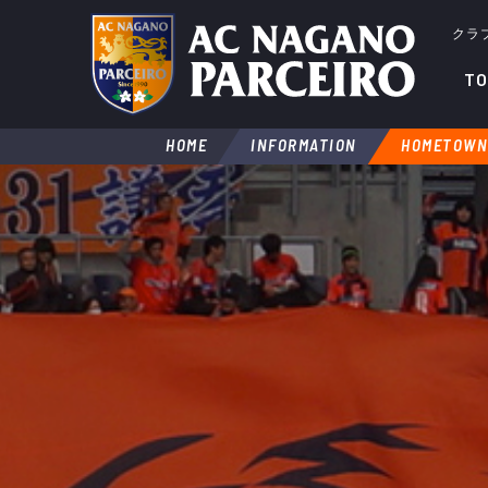
クラ
TO
HOME
INFORMATION
HOMETOWN