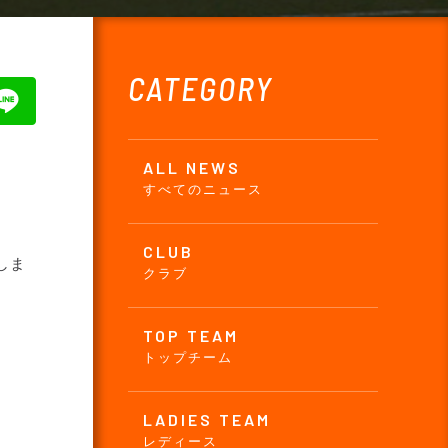
CATEGORY
ALL NEWS
すべてのニュース
CLUB
しま
クラブ
TOP TEAM
トップチーム
LADIES TEAM
レディース