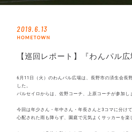
2019.6.13
HOMETOWN
【巡回レポート】『わんパル広
6月11日（火）のわんパル広場は、長野市の済生会長野
した。
パルセイロからは、佐野コーチ、上原コーチが参加し
今回は年少さん・年中さん・年長さんと3コマに分け
心配された雨も降らず、園庭で元気よくサッカーを楽