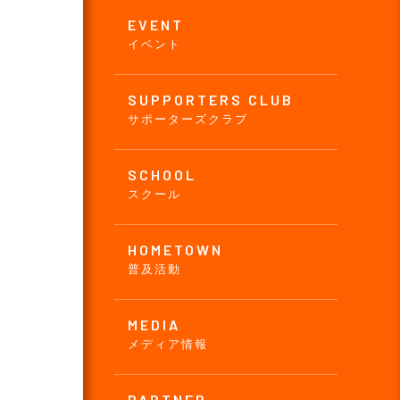
EVENT
イベント
SUPPORTERS CLUB
サポーターズクラブ
SCHOOL
スクール
HOMETOWN
普及活動
MEDIA
メディア情報
PARTNER