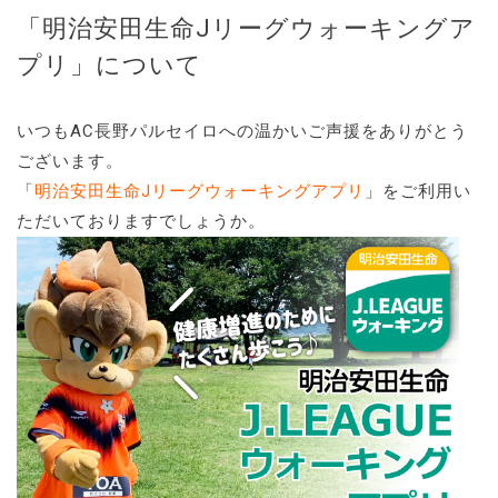
「明治安田生命Jリーグウォーキングア
プリ」について
いつもAC長野パルセイロへの温かいご声援をありがとう
ございます。
「
明治安田生命Jリーグウォーキングアプリ
」をご利用い
ただいておりますでしょうか。