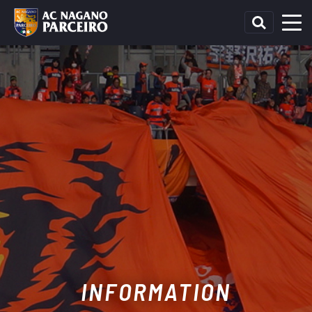
INFORMATION