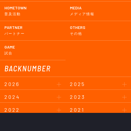
HOMETOWN
MEDIA
普及活動
メディア情報
PARTNER
OTHERS
パートナー
その他
GAME
試合
BACKNUMBER
2026
2025
2024
2023
2022
2021
2020
2019