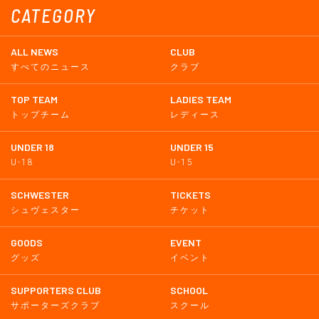
CATEGORY
ALL NEWS
CLUB
すべてのニュース
クラブ
TOP TEAM
LADIES TEAM
トップチーム
レディース
UNDER 18
UNDER 15
U-18
U-15
SCHWESTER
TICKETS
シュヴェスター
チケット
GOODS
EVENT
グッズ
イベント
SUPPORTERS CLUB
SCHOOL
サポーターズクラブ
スクール