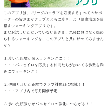
このアプリは、Jリーグのクラブを応援するすべてのサポ
ーターの皆さまがクラブとともに歩き、より健康増進を目
指すウォーキングアプリです。
まだお試しいただいていない皆さま、気軽に無理なく始め
られるウォーキングを、このアプリと共に始めてみません
か？
１.歩いた距離が個人ランキングに！！
・・・パルセイロを応援する仲間たちが歩いてる歩数を励
みにウォーキング！
２.仲間と歩いた距離でクラブ対抗戦に挑戦！！
・・・アプリ内で毎月開催予定
３.歩いた頑張りがパルセイロの強化につながる！！