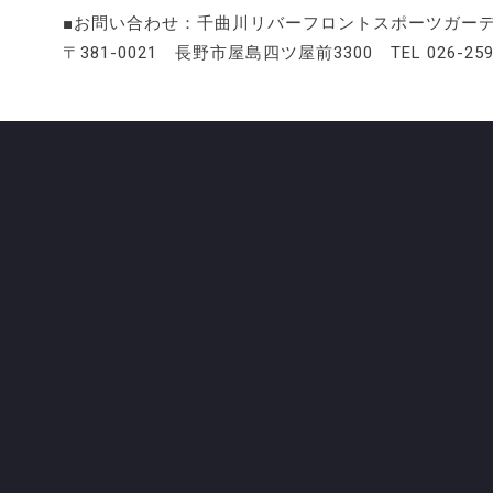
■お問い合わせ：千曲川リバーフロントスポーツガー
〒381-0021 長野市屋島四ツ屋前3300 TEL 026-259