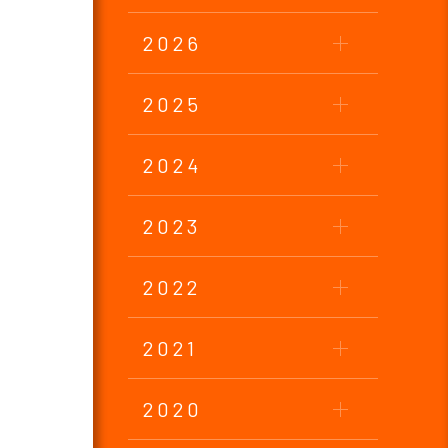
2026
2025
2024
2023
2022
2021
2020