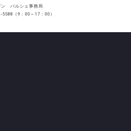
デン パルシェ事務局
-5588（9：00～17：00）