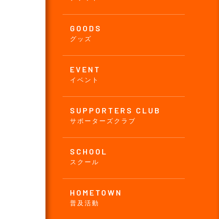
GOODS
グッズ
EVENT
イベント
SUPPORTERS CLUB
サポーターズクラブ
SCHOOL
スクール
HOMETOWN
普及活動