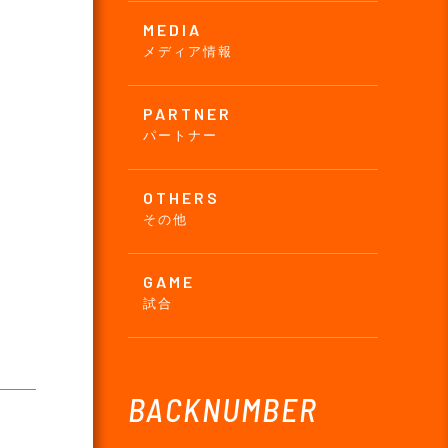
MEDIA
メディア情報
PARTNER
パートナー
OTHERS
その他
GAME
試合
BACKNUMBER