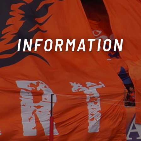
INFORMATION