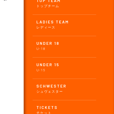
TOP TEAM
トップチーム
LADIES TEAM
レディース
UNDER 18
U-18
UNDER 15
U-15
SCHWESTER
シュヴェスター
TICKETS
チケット