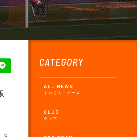
CATEGORY
ALL NEWS
飯
すべてのニュース
CLUB
クラブ
）取