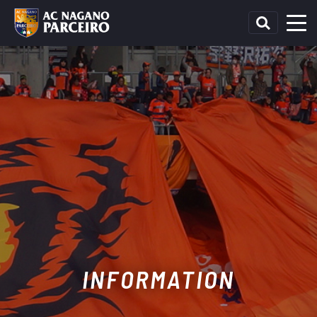
INFORMATION