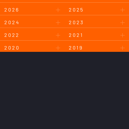
2026
2025
2024
2023
2022
2021
2020
2019
2018
このサイトについて
プライバシーポリシー