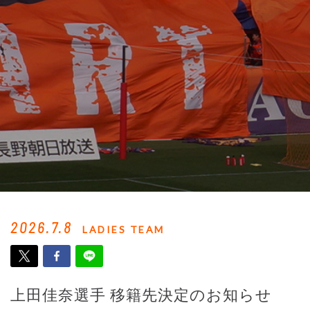
2026.7.8
LADIES TEAM
上田佳奈選手 移籍先決定のお知らせ