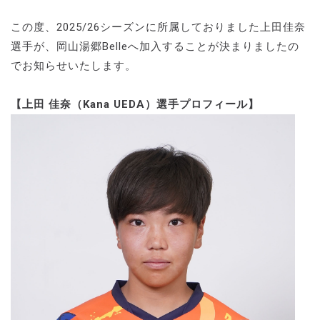
この度、2025/26シーズンに所属しておりました上田佳奈
選手が、岡山湯郷Belleへ加入することが決まりましたの
でお知らせいたします。
【上田 佳奈（Kana UEDA）選手プロフィール】