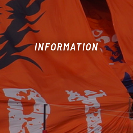
INFORMATION