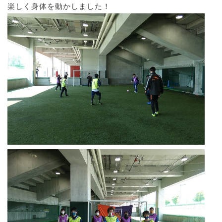
楽しく身体を動かしました！