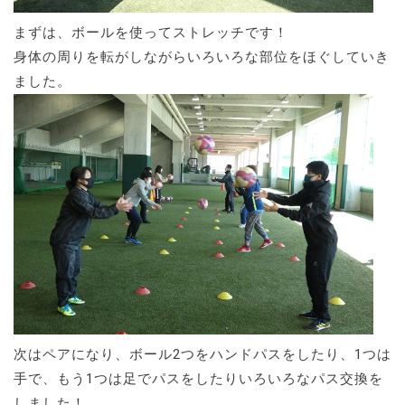
まずは、ボールを使ってストレッチです！
身体の周りを転がしながらいろいろな部位をほぐしていき
ました。
次はペアになり、ボール2つをハンドパスをしたり、1つは
手で、もう1つは足でパスをしたりいろいろなパス交換を
しました！