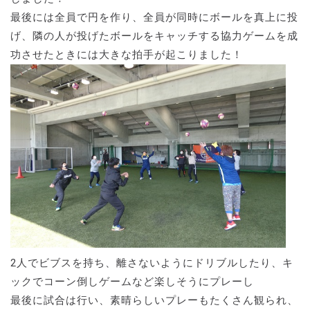
最後には全員で円を作り、全員が同時にボールを真上に投
げ、隣の人が投げたボールをキャッチする協力ゲームを成
功させたときには大きな拍手が起こりました！
2人でビブスを持ち、離さないようにドリブルしたり、キ
ックでコーン倒しゲームなど楽しそうにプレーし
最後に試合は行い、素晴らしいプレーもたくさん観られ、