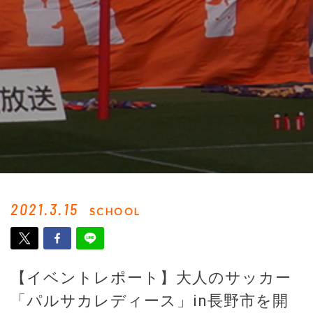
2021.3.15
SCHOOL
【イベントレポート】大人のサッカー
「パルサカレディース」in長野市を開