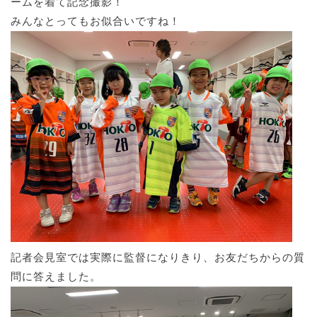
ームを着て記念撮影！
みんなとってもお似合いですね！
記者会見室では実際に監督になりきり、お友だちからの質
問に答えました。