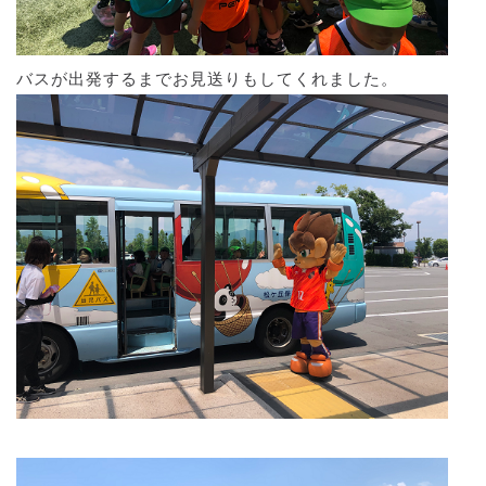
バスが出発するまでお見送りもしてくれました。