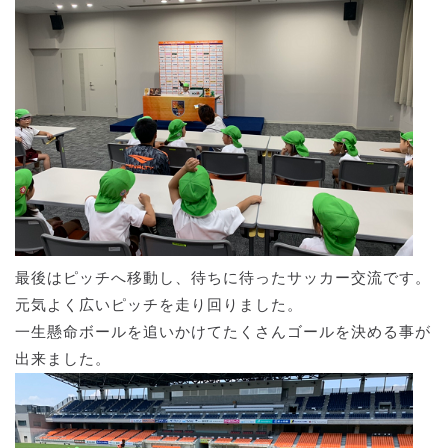
最後はピッチへ移動し、待ちに待ったサッカー交流です。
元気よく広いピッチを走り回りました。
一生懸命ボールを追いかけてたくさんゴールを決める事が
出来ました。