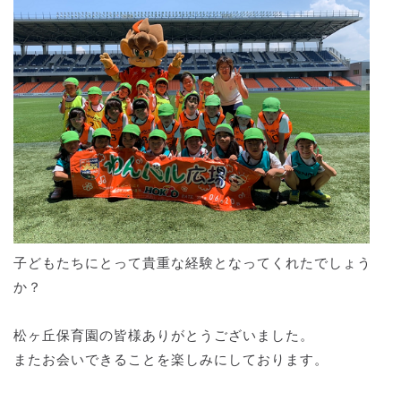
子どもたちにとって貴重な経験となってくれたでしょう
か？
松ヶ丘保育園の皆様ありがとうございました。
またお会いできることを楽しみにしております。