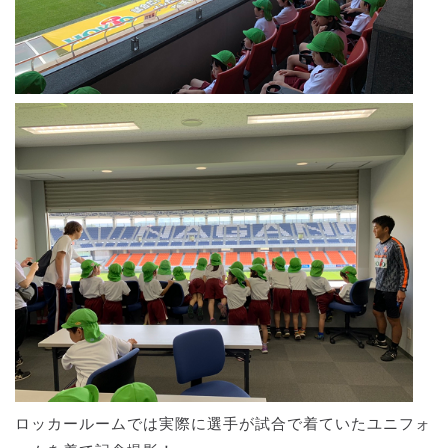
ロッカールームでは実際に選手が試合で着ていたユニフォ