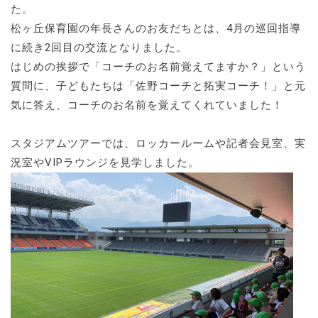
た。
松ヶ丘保育園の年長さんのお友だちとは、4月の巡回指導
に続き2回目の交流となりました。
はじめの挨拶で「コーチのお名前覚えてますか？」という
質問に、子どもたちは「佐野コーチと拓実コーチ！」と元
気に答え、コーチのお名前を覚えてくれていました！
スタジアムツアーでは、ロッカールームや記者会見室、実
況室やVIPラウンジを見学しました。