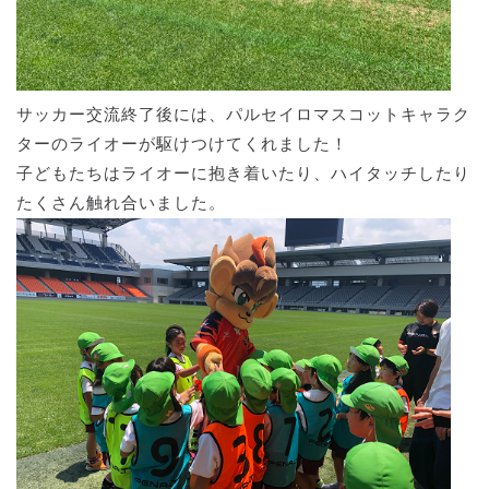
サッカー交流終了後には、パルセイロマスコットキャラク
ターのライオーが駆けつけてくれました！
子どもたちはライオーに抱き着いたり、ハイタッチしたり
たくさん触れ合いました。