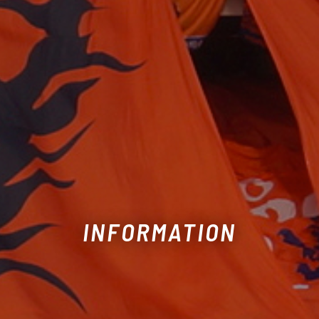
INFORMATION