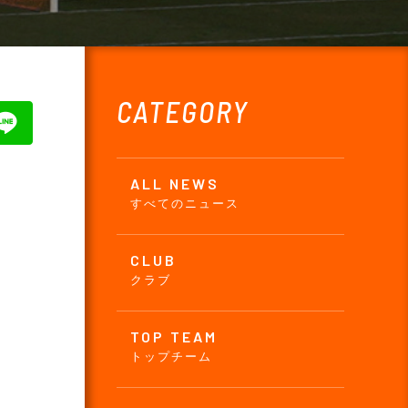
CATEGORY
ALL NEWS
すべてのニュース
CLUB
クラブ
TOP TEAM
トップチーム