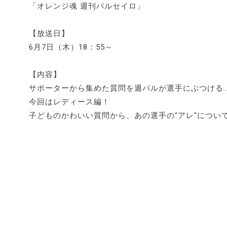
「オレンジ魂 週刊パルセイロ」
【放送日】
6月7日（木）18：55～
【内容】
サポーターから集めた質問を週パルが選手にぶつける
今回はレディース編！
子どものかわいい質問から、あの選手の"アレ"につい