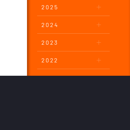
2025
2024
2023
2022
2021
2020
2019