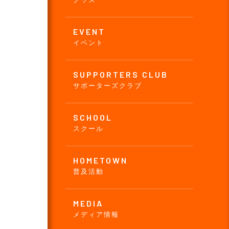
EVENT
イベント
SUPPORTERS CLUB
サポーターズクラブ
SCHOOL
スクール
HOMETOWN
普及活動
MEDIA
メディア情報