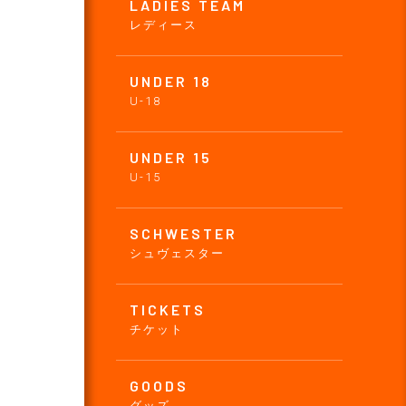
LADIES TEAM
レディース
UNDER 18
U-18
UNDER 15
U-15
SCHWESTER
シュヴェスター
TICKETS
チケット
GOODS
グッズ