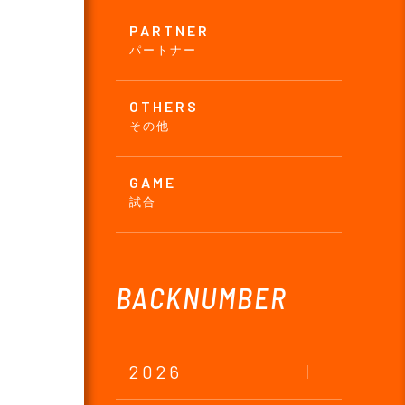
PARTNER
パートナー
OTHERS
その他
GAME
試合
BACKNUMBER
2026