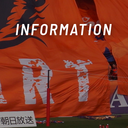
INFORMATION