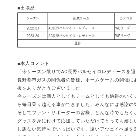
■出場歴
■本人コメント
「今シーズン限りでAC長野パルセイロレディースを
長野都市ガスの関係者の皆様、ホームゲームの開催に
援をありがとうございました。
今シーズンは個人としてもチームとしても納得のいく
ら毎日乗り越える事ができました。みんなには感謝の
そしてファン・サポーターの皆様。どんな時でもたく
グッズを身に付けて応援していただけてとっても嬉し
し訳ない気持ちでいっぱいです。遠いアウェイへ足を