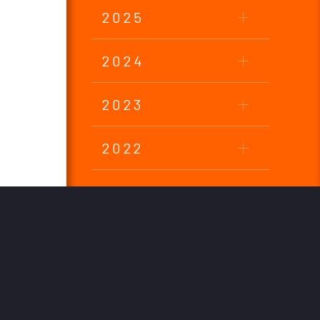
2025
2024
2023
2022
2021
2020
2019