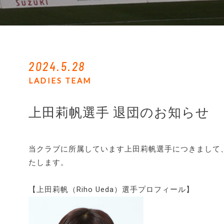
2024.5.28
LADIES TEAM
上田莉帆選手 退団のお知らせ
当クラブに所属しています上田莉帆選手につきまして、
たします。
【上田莉帆（Riho Ueda）選手プロフィール】