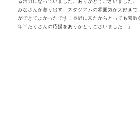
る活力になっていました。ありがとうございました。
みなさんが創り出す、スタジアムの雰囲気が大好きで
ができてよかったです！長野に来たからとっても素敵
年半たくさんの応援をありがとうございました！」