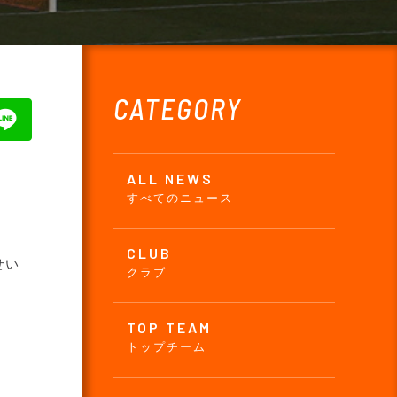
CATEGORY
ALL NEWS
すべてのニュース
CLUB
せい
クラブ
TOP TEAM
トップチーム