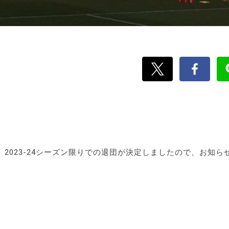
2023-24シーズン限りでの退団が決定しましたので、お知ら