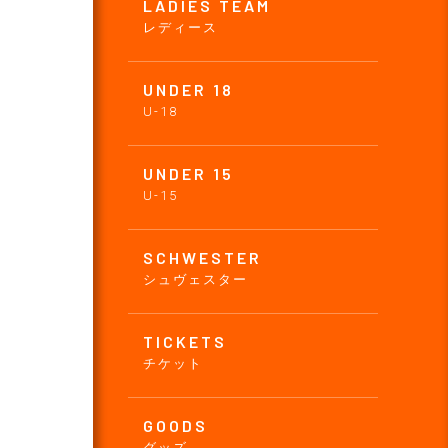
LADIES TEAM
レディース
UNDER 18
U-18
UNDER 15
U-15
SCHWESTER
シュヴェスター
TICKETS
チケット
GOODS
グッズ