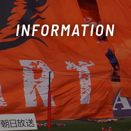
INFORMATION