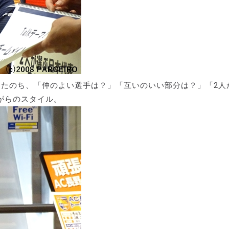
ったのち、「仲のよい選手は？」「互いのいい部分は？」「2人
がらのスタイル。