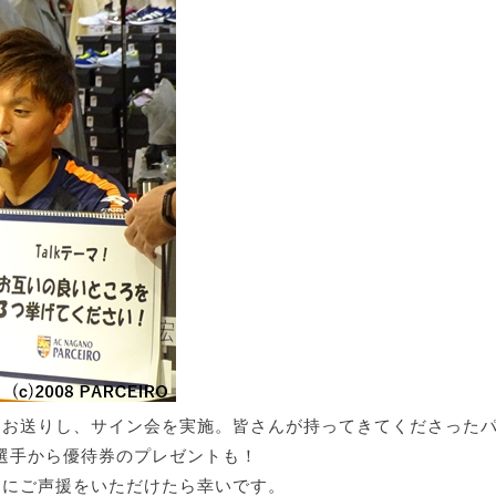
をお送りし、サイン会を実施。皆さんが持ってきてくださった
選手から優待券のプレゼントも！
ムにご声援をいただけたら幸いです。