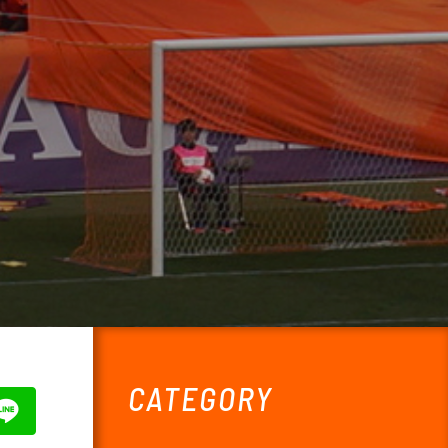
CATEGORY