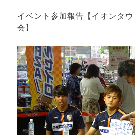
イベント参加報告【イオンタウ
会】