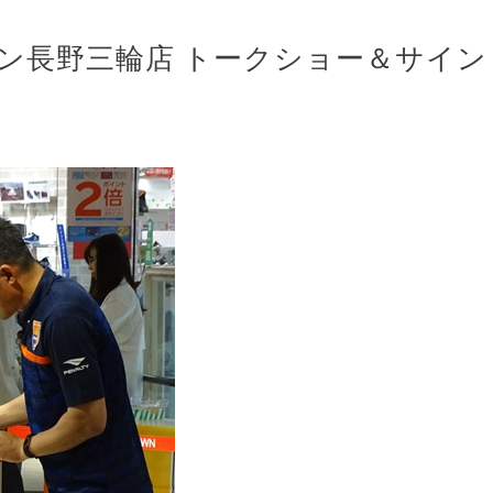
ン長野三輪店 トークショー＆サイン