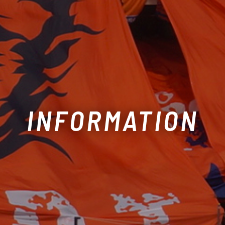
INFORMATION