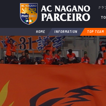
クラ
TO
HOME
INFORMATION
TOP TEAM