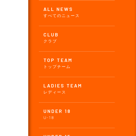
ALL NEWS
すべてのニュース
CLUB
クラブ
TOP TEAM
トップチーム
LADIES TEAM
レディース
UNDER 18
U-18