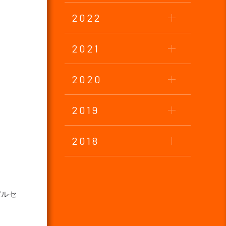
2022
2021
2020
2019
2018
パルセ