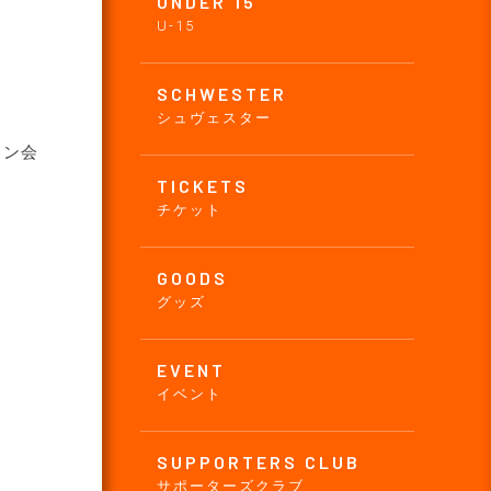
UNDER 15
U-15
SCHWESTER
シュヴェスター
イン会
TICKETS
チケット
GOODS
グッズ
EVENT
イベント
SUPPORTERS CLUB
サポーターズクラブ