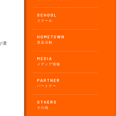
SCHOOL
スクール
HOMETOWN
普及活動
が選
MEDIA
メディア情報
PARTNER
パートナー
OTHERS
その他