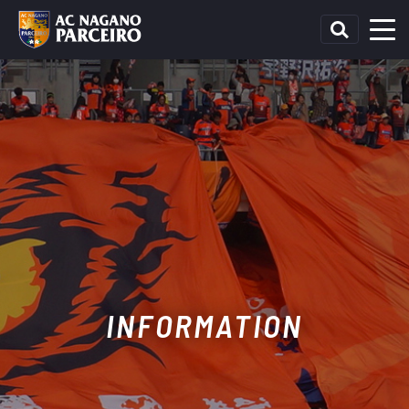
INFORMATION