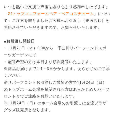
いつも熱いご支援ご声援を賜り心より感謝申し上げます。
「
24トップユニフォームベア・ベアコスチューム
」につい
て、ご注文を賜りましたお客様へお引渡し（発送含む）を
開始させていただきますので、お知らせいたします。
■お引渡し開始日
・11月21日（木）9:00から 千曲川リバーフロントスポ
ーツガーデンにて
・配送希望の方は本日より順次発送いたします。
※商品お届けまでに1～3日かかります。あらかじめご了承
ください。
※リバーフロントお引渡しご希望の方で11月24日（日）
のトップホーム会場を希望される方はあらかじめリバーフ
ロントまでご連絡をお願いいたします。
※11月24日（日）のホーム会場のお引渡しは交流プラザ
グッズ販売所となります。