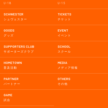
U-18
U-15
SCHWESTER
TICKETS
シュヴェスター
チケット
GOODS
EVENT
グッズ
イベント
SUPPORTERS CLUB
SCHOOL
サポーターズクラブ
スクール
HOMETOWN
MEDIA
普及活動
メディア情報
PARTNER
OTHERS
パートナー
その他
GAME
試合