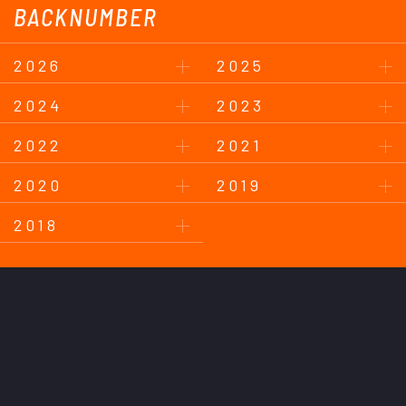
BACKNUMBER
2026
2025
2024
2023
2022
2021
2020
2019
2018
このサイトについて