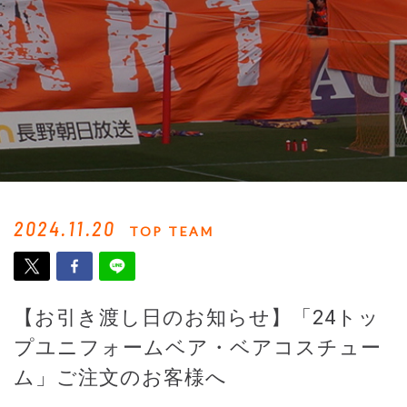
2024.11.20
TOP TEAM
【お引き渡し日のお知らせ】「24トッ
プユニフォームベア・ベアコスチュー
ム」ご注文のお客様へ