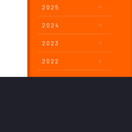
2025
2024
2023
2022
2021
2020
2019