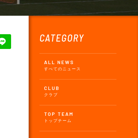
CATEGORY
ALL NEWS
すべてのニュース
CLUB
クラブ
TOP TEAM
トップチーム