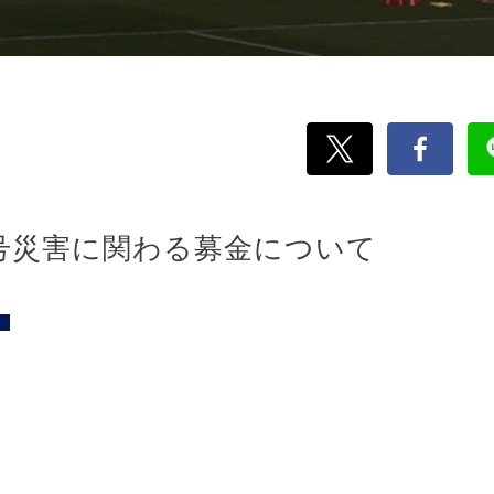
5号災害に関わる募金について