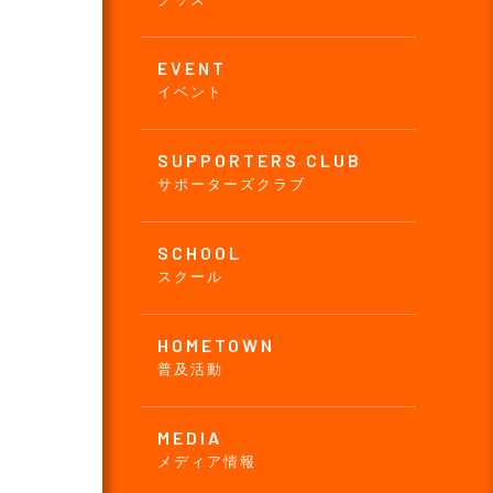
EVENT
イベント
SUPPORTERS CLUB
サポーターズクラブ
SCHOOL
スクール
HOMETOWN
普及活動
MEDIA
メディア情報