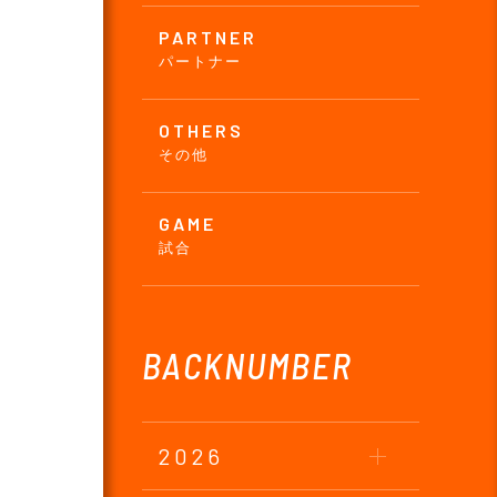
PARTNER
パートナー
OTHERS
その他
GAME
試合
BACKNUMBER
2026