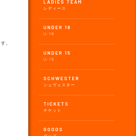
LADIES TEAM
レディース
UNDER 18
U-18
ます。
UNDER 15
U-15
SCHWESTER
シュヴェスター
TICKETS
チケット
GOODS
グッズ