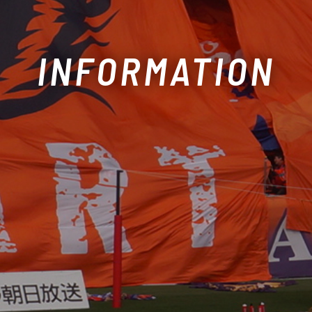
INFORMATION