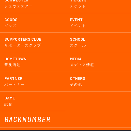
シュヴェスター
チケット
GOODS
EVENT
グッズ
イベント
SUPPORTERS CLUB
SCHOOL
サポーターズクラブ
スクール
HOMETOWN
MEDIA
普及活動
メディア情報
PARTNER
OTHERS
パートナー
その他
GAME
試合
BACKNUMBER