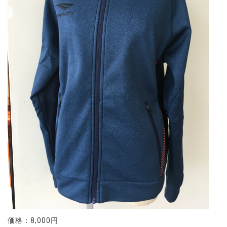
価格：8,000円