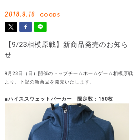
2018.9.16
GOODS
【9/23相模原戦】新商品発売のお知ら
せ
9月23日（日）開催のトップチームホームゲーム相模原戦
より、下記の新商品を発売いたします。
■ハイススウェットパーカー 限定数：150枚