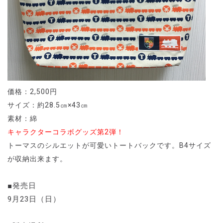
価格：2,500円
サイズ：約28.5㎝×43㎝
素材：綿
キャラクターコラボグッズ第2弾！
トーマスのシルエットが可愛いトートバックです。B4サイズ
が収納出来ます。
■発売日
9月23日（日）