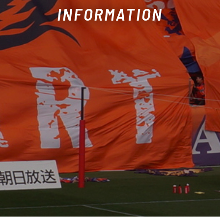
INFORMATION