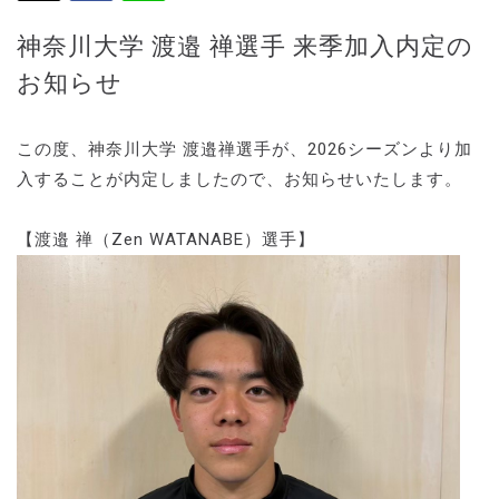
神奈川大学 渡邉 禅選手 来季加入内定の
お知らせ
この度、神奈川大学 渡邉禅選手が、2026シーズンより加
入することが内定しましたので、お知らせいたします。
【渡邉 禅（Zen WATANABE）選手】