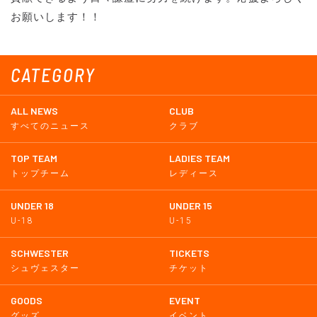
お願いします！！
CATEGORY
ALL NEWS
CLUB
すべてのニュース
クラブ
TOP TEAM
LADIES TEAM
トップチーム
レディース
UNDER 18
UNDER 15
U-18
U-15
SCHWESTER
TICKETS
シュヴェスター
チケット
GOODS
EVENT
グッズ
イベント