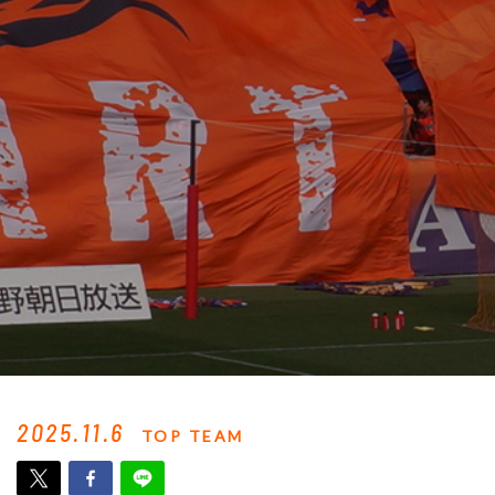
2025.11.6
TOP TEAM