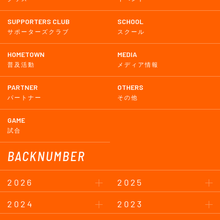
SUPPORTERS CLUB
SCHOOL
サポーターズクラブ
スクール
HOMETOWN
MEDIA
普及活動
メディア情報
PARTNER
OTHERS
パートナー
その他
GAME
試合
BACKNUMBER
2026
2025
2024
2023