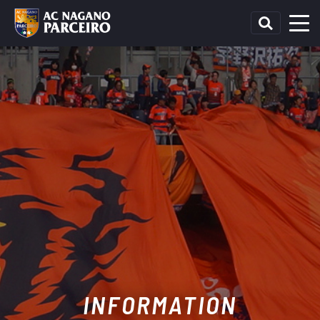
INFORMATION