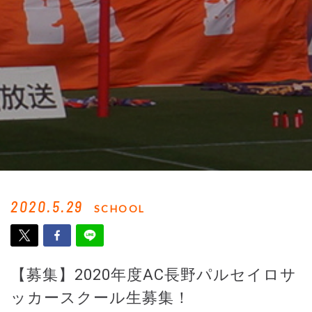
2020.5.29
SCHOOL
【募集】2020年度AC長野パルセイロサ
ッカースクール生募集！