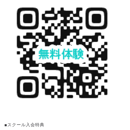
■スクール入会特典