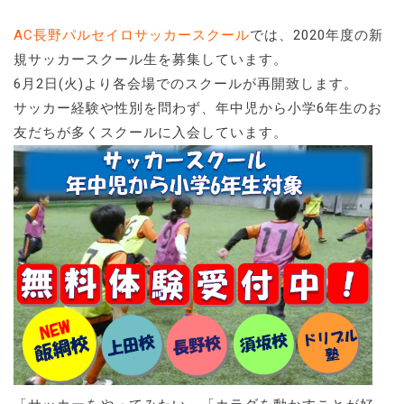
AC長野パルセイロサッカースクール
では、2020年度の新
規サッカースクール生を募集しています。
6月2日(火)より各会場でのスクールが再開致します。
サッカー経験や性別を問わず、年中児から小学6年生のお
友だちが多くスクールに入会しています。