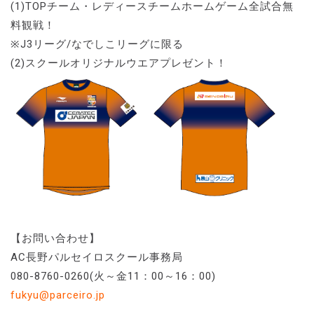
(1)TOPチーム・レディースチームホームゲーム全試合無
料観戦！
※J3リーグ/なでしこリーグに限る
(2)スクールオリジナルウエアプレゼント！
【お問い合わせ】
AC長野パルセイロスクール事務局
080-8760-0260(火～金11：00～16：00)
fukyu@parceiro.jp