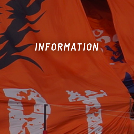
INFORMATION