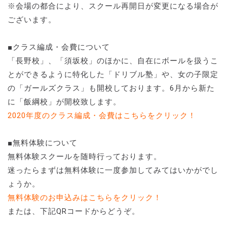
※会場の都合により、スクール再開日が変更になる場合が
ございます。
■クラス編成・会費について
「長野校」、「須坂校」のほかに、自在にボールを扱うこ
とができるように特化した「ドリブル塾」や、女の子限定
の「ガールズクラス」も開校しております。6月から新た
に「飯綱校」が開校致します。
2020年度のクラス編成・会費はこちらをクリック！
■無料体験について
無料体験スクールを随時行っております。
迷ったらまずは無料体験に一度参加してみてはいかがでし
ょうか。
無料体験のお申込みはこちらをクリック！
または、下記QRコードからどうぞ。