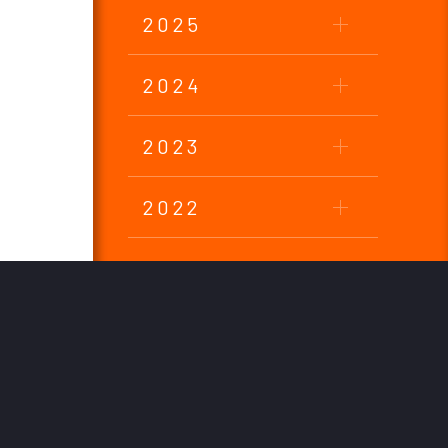
2025
2024
2023
2022
2021
2020
2019