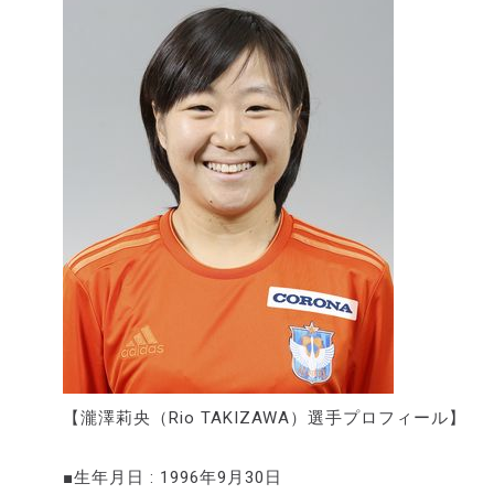
【瀧澤莉央（Rio TAKIZAWA）選手プロフィール】
■生年月日 : 1996年9月30日