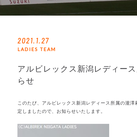
2021.1.27
LADIES TEAM
アルビレックス新潟レディース
らせ
このたび、アルビレックス新潟レディース所属の瀧澤
定しましたので、お知らせいたします。