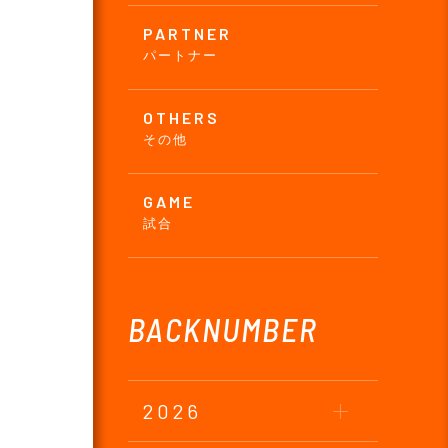
PARTNER
パートナー
OTHERS
その他
GAME
試合
BACKNUMBER
2026