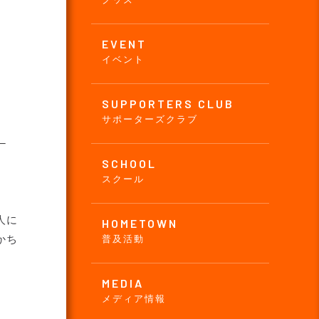
EVENT
イベント
SUPPORTERS CLUB
サポーターズクラブ
 ─
SCHOOL
スクール
人に
HOMETOWN
かち
普及活動
MEDIA
メディア情報