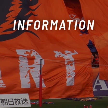
INFORMATION