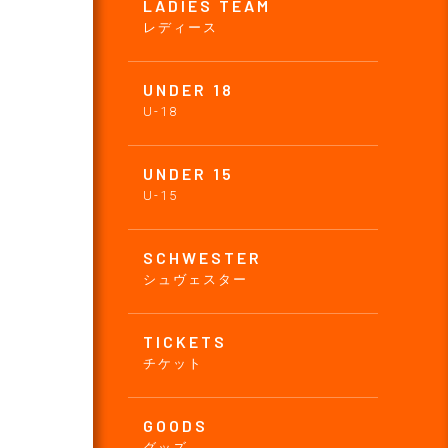
LADIES TEAM
レディース
UNDER 18
U-18
UNDER 15
U-15
SCHWESTER
シュヴェスター
TICKETS
チケット
GOODS
グッズ