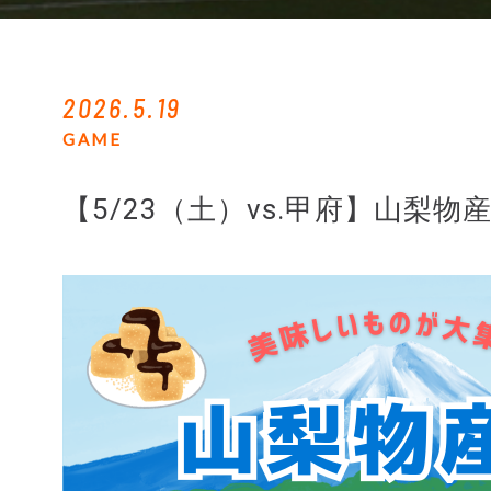
2026.5.19
GAME
【5/23（土）vs.甲府】山梨