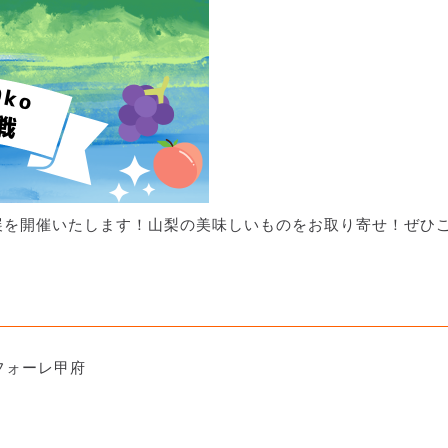
展を開催いたします！山梨の美味しいものをお取り寄せ！ぜひ
フォーレ甲府