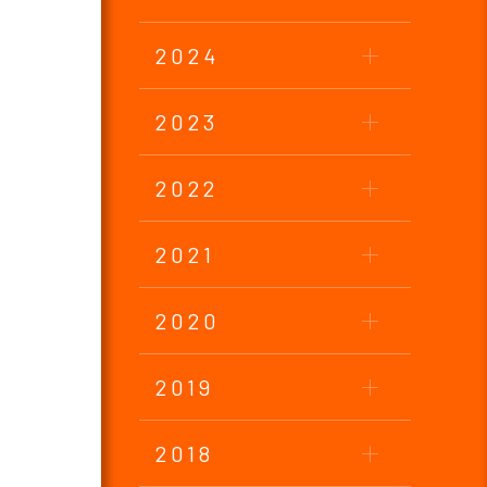
2024
2023
2022
2021
2020
2019
2018