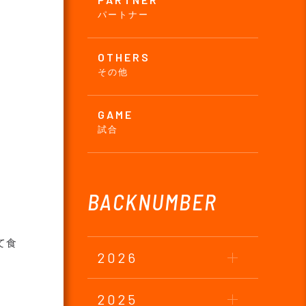
パートナー
OTHERS
その他
GAME
試合
BACKNUMBER
て食
2026
2025