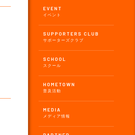
EVENT
イベント
SUPPORTERS CLUB
サポーターズクラブ
SCHOOL
スクール
HOMETOWN
普及活動
MEDIA
メディア情報
PARTNER