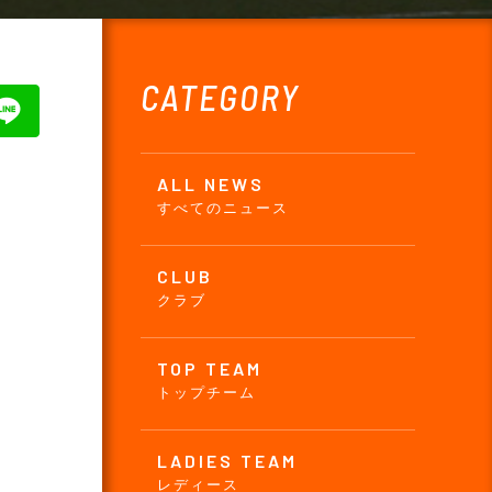
CATEGORY
ALL NEWS
すべてのニュース
CLUB
クラブ
TOP TEAM
トップチーム
LADIES TEAM
レディース