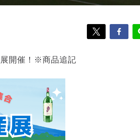
物産展開催！※商品追記