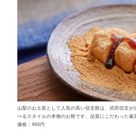
山梨のお土産として人気の高い信玄餅は、武田信玄が
べるスタイルの本物のお餅です。品質にこだわった厳
価格：900円