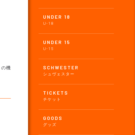
UNDER 18
U-18
UNDER 15
U-15
SCHWESTER
この機
シュヴェスター
TICKETS
チケット
GOODS
グッズ