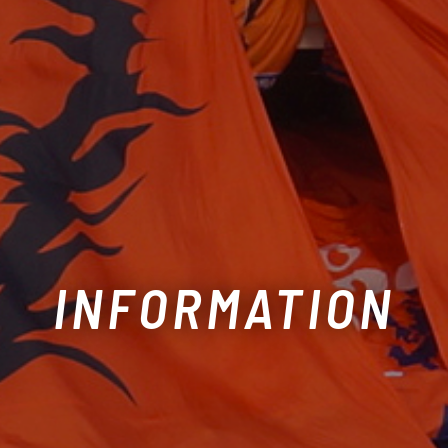
INFORMATION