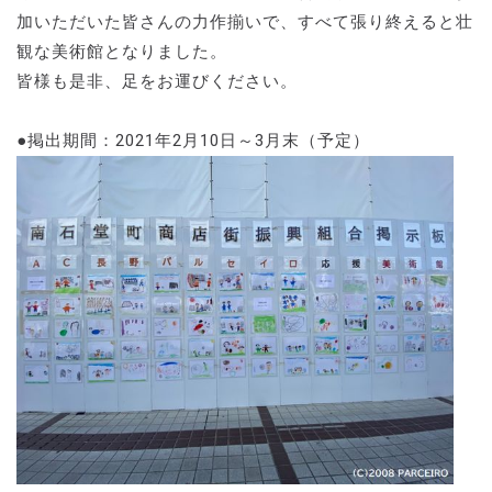
加いただいた皆さんの力作揃いで、すべて張り終えると壮
観な美術館となりました。
皆様も是非、足をお運びください。
●掲出期間：2021年2月10日～3月末（予定）