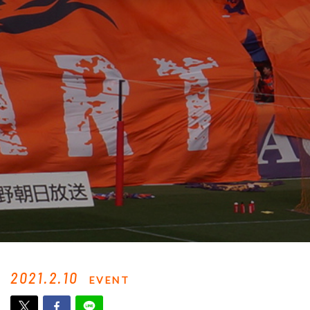
2021.2.10
EVENT