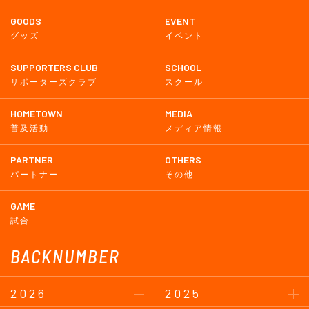
GOODS
EVENT
グッズ
イベント
SUPPORTERS CLUB
SCHOOL
サポーターズクラブ
スクール
HOMETOWN
MEDIA
普及活動
メディア情報
PARTNER
OTHERS
パートナー
その他
GAME
試合
BACKNUMBER
2026
2025