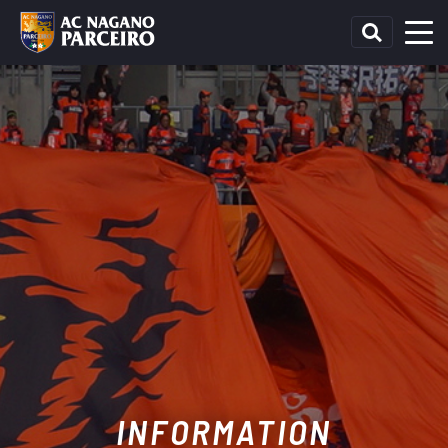
INFORMATION