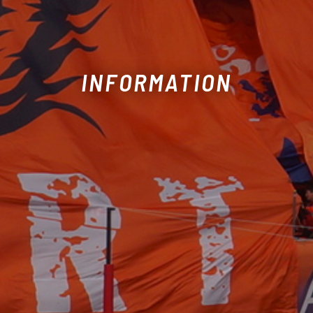
INFORMATION