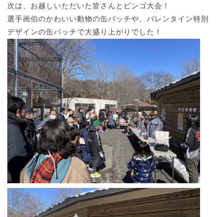
次は、お越しいただいた皆さんとビンゴ大会！
選手画伯のかわいい動物の缶バッチや、バレンタイン特別
デザインの缶バッチで大盛り上がりでした！