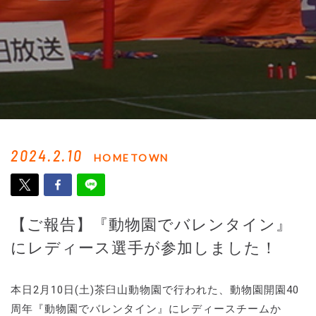
2024.2.10
HOMETOWN
【ご報告】『動物園でバレンタイン』
にレディース選手が参加しました！
本日2月10日(土)茶臼山動物園で行われた、動物園開園40
周年『動物園でバレンタイン』にレディースチームか