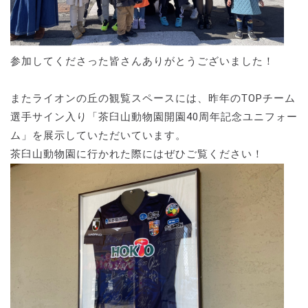
参加してくださった皆さんありがとうございました！
またライオンの丘の観覧スペースには、昨年のTOPチーム
選手サイン入り「茶臼山動物園開園40周年記念ユニフォー
ム」を展示していただいています。
茶臼山動物園に行かれた際にはぜひご覧ください！