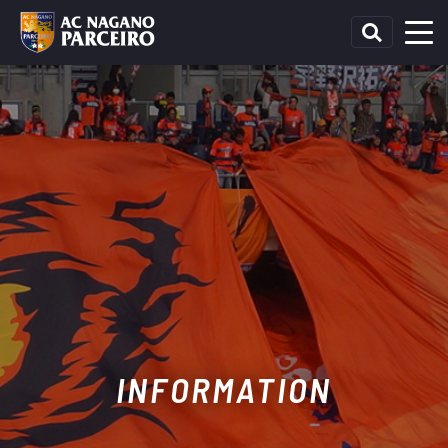
INFORMATION