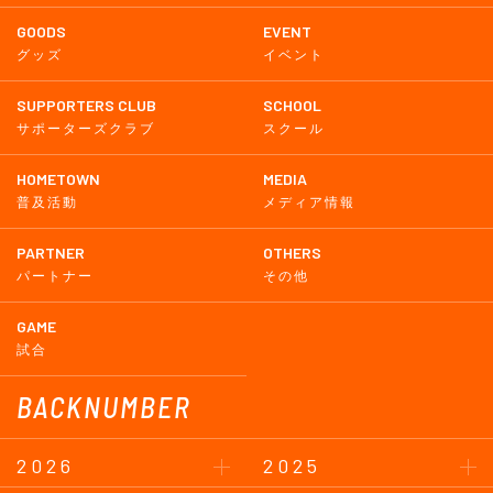
GOODS
EVENT
グッズ
イベント
SUPPORTERS CLUB
SCHOOL
サポーターズクラブ
スクール
HOMETOWN
MEDIA
普及活動
メディア情報
PARTNER
OTHERS
パートナー
その他
GAME
試合
BACKNUMBER
2026
2025