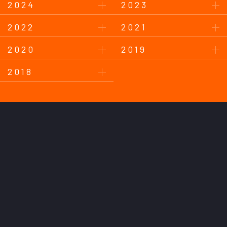
2024
2023
2022
2021
2020
2019
2018
このサイトについて
プライバシーポリシー
お問い合わせ
後援会について