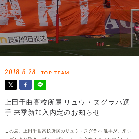
2018.6.28
TOP TEAM
上田千曲高校所属 リュウ・ヌグラハ選
手 来季新加入内定のお知らせ
この度、上田千曲高校所属のリュウ・ヌグラハ 選手が、来シ