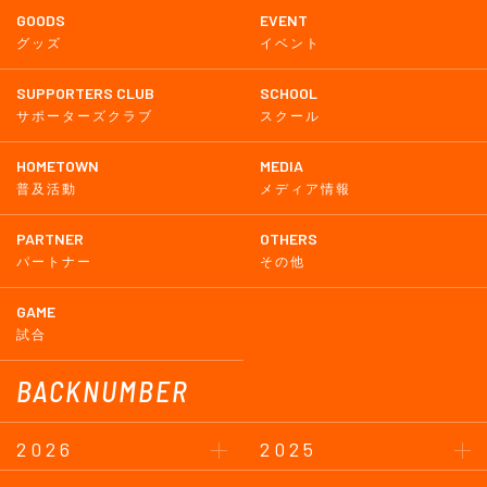
GOODS
EVENT
グッズ
イベント
SUPPORTERS CLUB
SCHOOL
サポーターズクラブ
スクール
HOMETOWN
MEDIA
普及活動
メディア情報
PARTNER
OTHERS
パートナー
その他
GAME
試合
BACKNUMBER
2026
2025