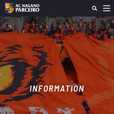
INFORMATION