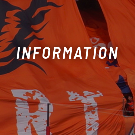
INFORMATION