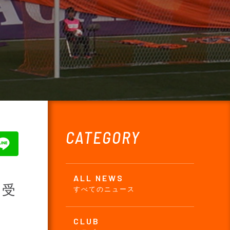
CATEGORY
ALL NEWS
」受
すべてのニュース
CLUB