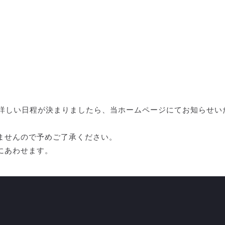
。
。詳しい日程が決まりましたら、当ホームページにてお知らせい
ませんので予めご了承ください。
にあわせます。