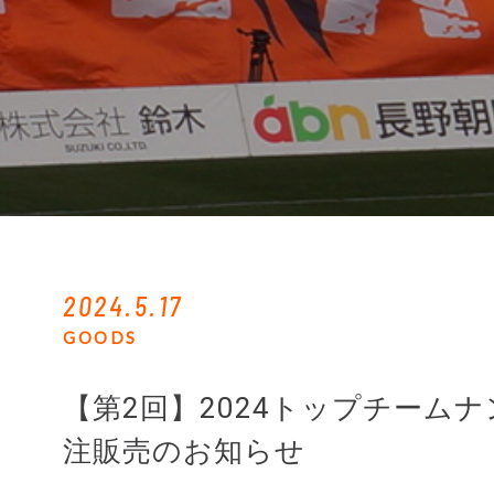
2024.5.17
GOODS
【第2回】2024トップチーム
注販売のお知らせ