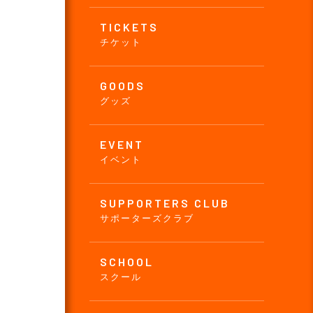
TICKETS
チケット
GOODS
グッズ
EVENT
イベント
SUPPORTERS CLUB
サポーターズクラブ
SCHOOL
スクール