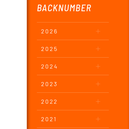
BACKNUMBER
2026
2025
2024
2023
2022
2021