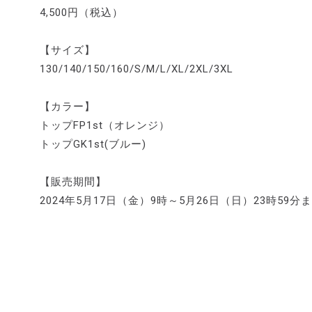
4,500円（税込）
【サイズ】
130/140/150/160/S/M/L/XL/2XL/3XL
【カラー】
トップFP1st（オレンジ）
トップGK1st(ブルー)
【販売期間】
2024年5月17日（金）9時～5月26日（日）23時59分