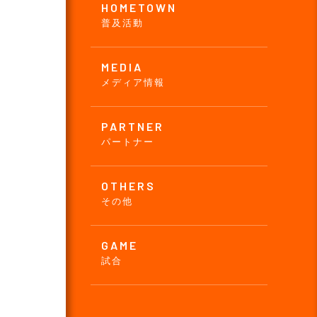
HOMETOWN
普及活動
MEDIA
メディア情報
PARTNER
パートナー
OTHERS
その他
GAME
試合