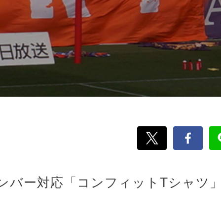
ナンバー対応「コンフィットTシャツ