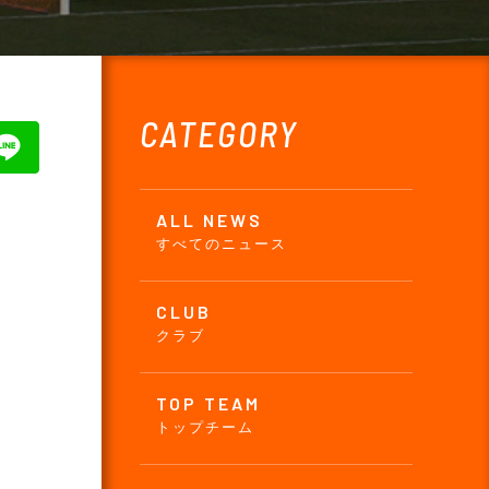
CATEGORY
ALL NEWS
すべてのニュース
CLUB
クラブ
TOP TEAM
トップチーム