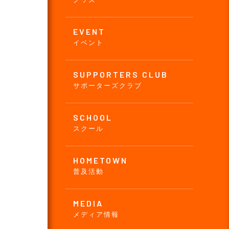
EVENT
イベント
SUPPORTERS CLUB
サポーターズクラブ
SCHOOL
スクール
HOMETOWN
普及活動
MEDIA
メディア情報