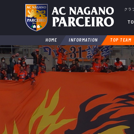
クラ
TO
HOME
INFORMATION
TOP TEAM