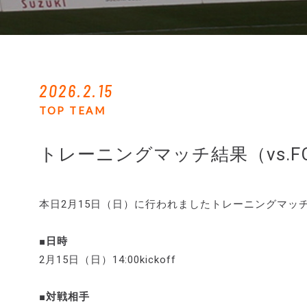
2026.2.15
TOP TEAM
トレーニングマッチ結果（vs.
本日2月15日（日）に行われましたトレーニングマッ
■日時
2月15日（日）14:00kickoff
■対戦相手