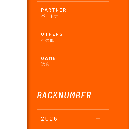
PARTNER
パートナー
OTHERS
その他
GAME
試合
BACKNUMBER
2026