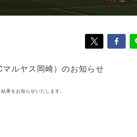
FCマルヤス岡崎）のお知らせ
チ結果をお知らせいたします。