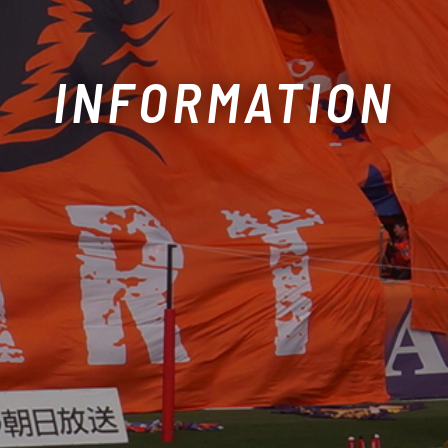
INFORMATION