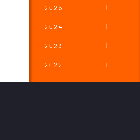
2025
2024
2023
2022
2021
2020
2019