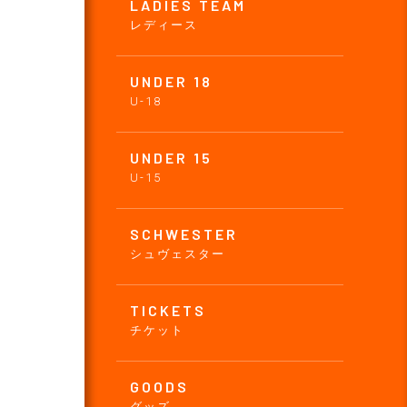
LADIES TEAM
レディース
UNDER 18
U-18
UNDER 15
U-15
SCHWESTER
シュヴェスター
TICKETS
チケット
GOODS
グッズ