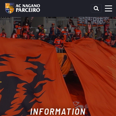
INFORMATION