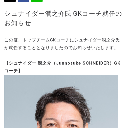
シュナイダー潤之介氏 GKコーチ就任の
お知らせ
この度、トップチームGKコーチにシュナイダー潤之介氏
が就任することとなりましたのでお知らせいたします。
【シュナイダー 潤之介（Junnosuke SCHNEIDER）GK
コーチ】