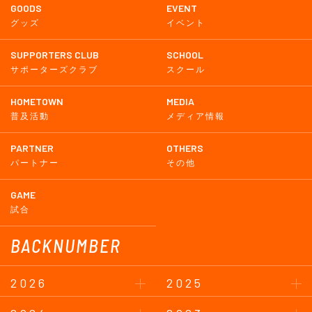
GOODS
EVENT
グッズ
イベント
SUPPORTERS CLUB
SCHOOL
サポーターズクラブ
スクール
HOMETOWN
MEDIA
普及活動
メディア情報
PARTNER
OTHERS
パートナー
その他
GAME
試合
BACKNUMBER
2026
2025