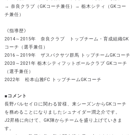
→ 奈良クラブ（GKコーチ兼任）→ 栃木シティ（GKコー
チ兼任）
《指導歴》
2014～2015年 奈良クラブ トップチーム・育成組織GK
コーチ（選手兼任）
2016～2019年 ザスパクサツ群馬 トップチームGKコーチ
2020～2021年 栃木シティフットボールクラブ GKコーチ
（選手兼任）
2022年 松本山雅FC トップチームGKコーチ
■コメント
長野パルセイロに関わる皆様、来シーズンからGKコーチ
を務めることになりましたシュナイダー潤之介です。
J2昇格に向けて、GK陣からチームを盛り上げていきま
す。