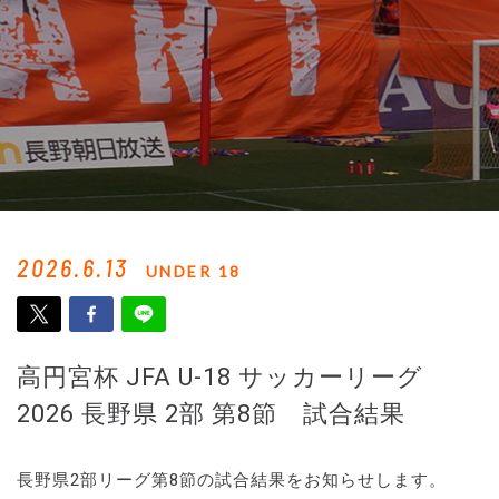
2026.6.13
UNDER 18
高円宮杯 JFA U-18 サッカーリーグ
2026 長野県 2部 第8節 試合結果
長野県2部リーグ第8節の試合結果をお知らせします。