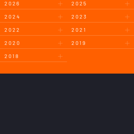
2026
2025
2024
2023
2022
2021
2020
2019
2018
このサイトについて
プライバシーポリシー
お問い合わせ