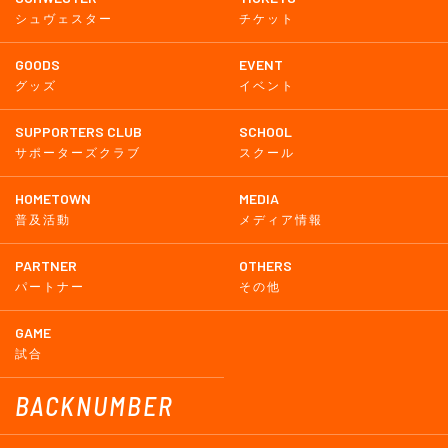
シュヴェスター
チケット
GOODS
EVENT
グッズ
イベント
SUPPORTERS CLUB
SCHOOL
サポーターズクラブ
スクール
HOMETOWN
MEDIA
普及活動
メディア情報
PARTNER
OTHERS
パートナー
その他
GAME
試合
BACKNUMBER