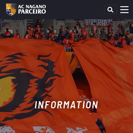
INFORMATION